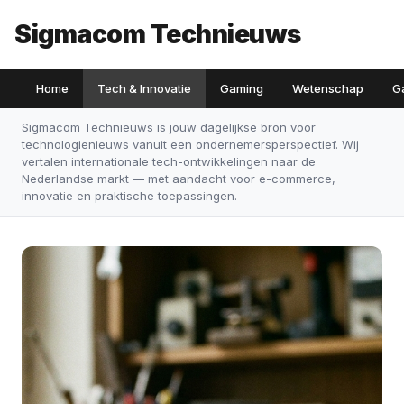
Sigmacom Technieuws
Home
Tech & Innovatie
Gaming
Wetenschap
G
Sigmacom Technieuws is jouw dagelijkse bron voor
technologienieuws vanuit een ondernemersperspectief. Wij
vertalen internationale tech-ontwikkelingen naar de
Nederlandse markt — met aandacht voor e-commerce,
innovatie en praktische toepassingen.