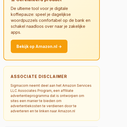
De ultieme tool voor je digitale
koffiepauze: speel je dagelijkse
woordpuzzels comfortabel op de bank en
schakel naadloos over naar je zakelijke
apps.
Bekijk op Amazon.nl →
ASSOCIATE DISCLAIMER
Sigmacom neemt deel aan het Amazon Services
LLC Associates Program, een affiliate
advertentieprogramma dat is ontworpen om
sites een manier te bieden om
advertentiekosten te verdienen door te
adverteren en te linken naar Amazon.nl