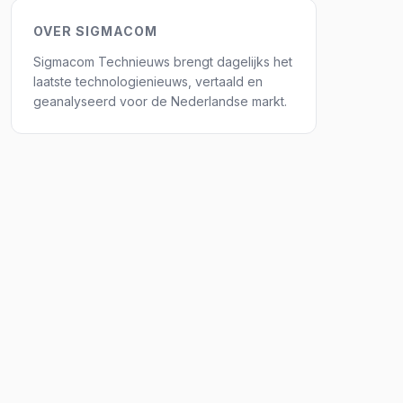
OVER SIGMACOM
Sigmacom Technieuws brengt dagelijks het
laatste technologienieuws, vertaald en
geanalyseerd voor de Nederlandse markt.