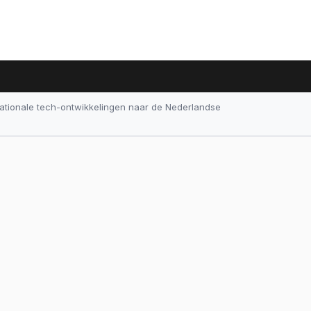
nationale tech-ontwikkelingen naar de Nederlandse