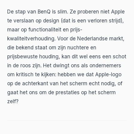
De stap van BenQ is slim. Ze proberen niet Apple
te verslaan op design (dat is een verloren strijd),
maar op functionaliteit en prijs-
kwaliteitverhouding. Voor de Nederlandse markt,
die bekend staat om zijn nuchtere en
prijsbewuste houding, kan dit wel eens een schot
in de roos zijn. Het dwingt ons als ondernemers
om kritisch te kijken: hebben we dat Apple-logo
op de achterkant van het scherm echt nodig, of
gaat het ons om de prestaties op het scherm
zelf?