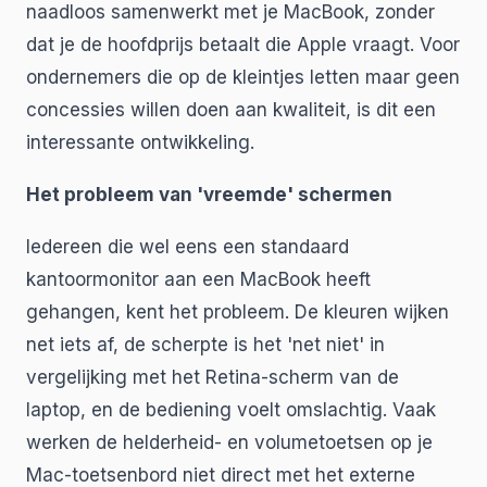
naadloos samenwerkt met je MacBook, zonder
dat je de hoofdprijs betaalt die Apple vraagt. Voor
ondernemers die op de kleintjes letten maar geen
concessies willen doen aan kwaliteit, is dit een
interessante ontwikkeling.
Het probleem van 'vreemde' schermen
Iedereen die wel eens een standaard
kantoormonitor aan een MacBook heeft
gehangen, kent het probleem. De kleuren wijken
net iets af, de scherpte is het 'net niet' in
vergelijking met het Retina-scherm van de
laptop, en de bediening voelt omslachtig. Vaak
werken de helderheid- en volumetoetsen op je
Mac-toetsenbord niet direct met het externe