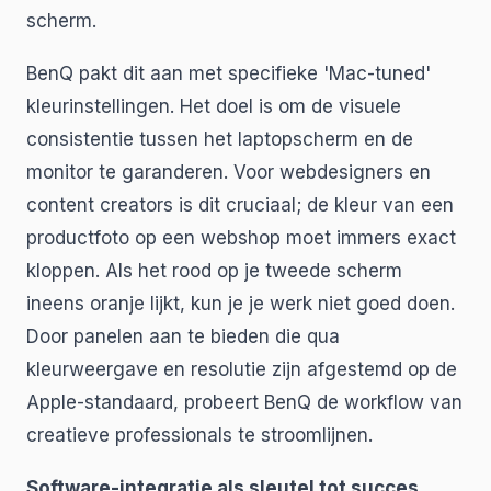
scherm.
BenQ pakt dit aan met specifieke 'Mac-tuned'
kleurinstellingen. Het doel is om de visuele
consistentie tussen het laptopscherm en de
monitor te garanderen. Voor webdesigners en
content creators is dit cruciaal; de kleur van een
productfoto op een webshop moet immers exact
kloppen. Als het rood op je tweede scherm
ineens oranje lijkt, kun je je werk niet goed doen.
Door panelen aan te bieden die qua
kleurweergave en resolutie zijn afgestemd op de
Apple-standaard, probeert BenQ de workflow van
creatieve professionals te stroomlijnen.
Software-integratie als sleutel tot succes