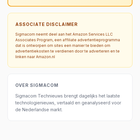
ASSOCIATE DISCLAIMER
Sigmacom neemt deel aan het Amazon Services LLC
Associates Program, een affiliate advertentieprogramma
dat is ontworpen om sites een manier te bieden om
advertentiekosten te verdienen door te adverteren en te
linken naar Amazon.nl
OVER SIGMACOM
Sigmacom Technieuws brengt dagelijks het laatste
technologienieuws, vertaald en geanalyseerd voor
de Nederlandse markt.