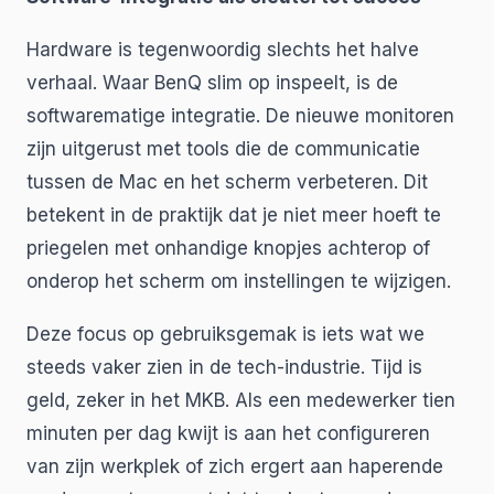
Hardware is tegenwoordig slechts het halve
verhaal. Waar BenQ slim op inspeelt, is de
softwarematige integratie. De nieuwe monitoren
zijn uitgerust met tools die de communicatie
tussen de Mac en het scherm verbeteren. Dit
betekent in de praktijk dat je niet meer hoeft te
priegelen met onhandige knopjes achterop of
onderop het scherm om instellingen te wijzigen.
Deze focus op gebruiksgemak is iets wat we
steeds vaker zien in de tech-industrie. Tijd is
geld, zeker in het MKB. Als een medewerker tien
minuten per dag kwijt is aan het configureren
van zijn werkplek of zich ergert aan haperende