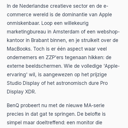
In de Nederlandse creatieve sector en de e-
commerce wereld is de dominantie van Apple
onmiskenbaar. Loop een willekeurig
marketingbureau in Amsterdam of een webshop-
kantoor in Brabant binnen, en je struikelt over de
MacBooks. Toch is er één aspect waar veel
ondernemers en ZZP'ers tegenaan hikken: de
externe beeldschermen. Wie de volledige 'Apple-
ervaring' wil, is aangewezen op het prijzige
Studio Display of het astronomisch dure Pro
Display XDR.
BenQ probeert nu met de nieuwe MA-serie
precies in dat gat te springen. De belofte is
simpel maar doeltreffend: een monitor die