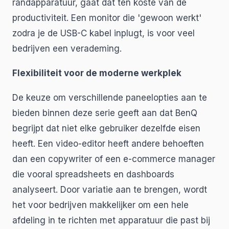
randapparatuur, gaat dat ten koste van de
productiviteit. Een monitor die 'gewoon werkt'
zodra je de USB-C kabel inplugt, is voor veel
bedrijven een verademing.
Flexibiliteit voor de moderne werkplek
De keuze om verschillende paneelopties aan te
bieden binnen deze serie geeft aan dat BenQ
begrijpt dat niet elke gebruiker dezelfde eisen
heeft. Een video-editor heeft andere behoeften
dan een copywriter of een e-commerce manager
die vooral spreadsheets en dashboards
analyseert. Door variatie aan te brengen, wordt
het voor bedrijven makkelijker om een hele
afdeling in te richten met apparatuur die past bij