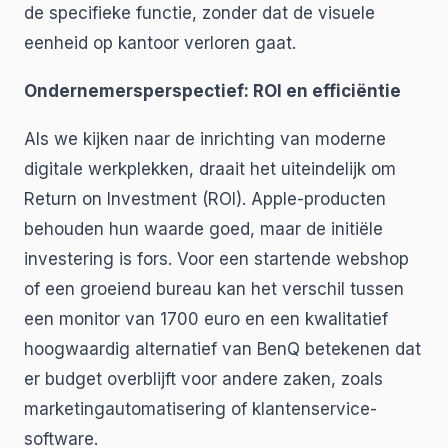
de specifieke functie, zonder dat de visuele
eenheid op kantoor verloren gaat.
Ondernemersperspectief: ROI en efficiëntie
Als we kijken naar de inrichting van moderne
digitale werkplekken, draait het uiteindelijk om
Return on Investment (ROI). Apple-producten
behouden hun waarde goed, maar de initiële
investering is fors. Voor een startende webshop
of een groeiend bureau kan het verschil tussen
een monitor van 1700 euro en een kwalitatief
hoogwaardig alternatief van BenQ betekenen dat
er budget overblijft voor andere zaken, zoals
marketingautomatisering of klantenservice-
software.