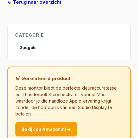
← Terug naar overzicht
CATEGORIE
Gadgets
🛒 Gerelateerd product
Deze monitor biedt de perfecte kleuraccuratesse
en Thunderbolt 3-connectiviteit voor je Mac,
waardoor je die naadloze Apple-ervaring krijgt
zonder de hoofdprijs van een Studio Display te
betalen.
Bekijk op Amazon.nl →