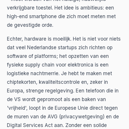
verkrijgbare toestel. Het idee is ambitieus: een
high-end smartphone die zich moet meten met
de gevestigde orde.
Echter, hardware is moeilijk. Het is niet voor niets
dat veel Nederlandse startups zich richten op
software of platforms; het opzetten van een
fysieke supply chain voor elektronica is een
logistieke nachtmerrie. Je hebt te maken met
chiptekorten, kwaliteitscontrole en, zeker in
Europa, strenge regelgeving. Een telefoon die in
de VS wordt gepromoot als een baken van
'vrijheid', loopt in de Europese Unie direct tegen
de muren van de AVG (privacywetgeving) en de
Digital Services Act aan. Zonder een solide