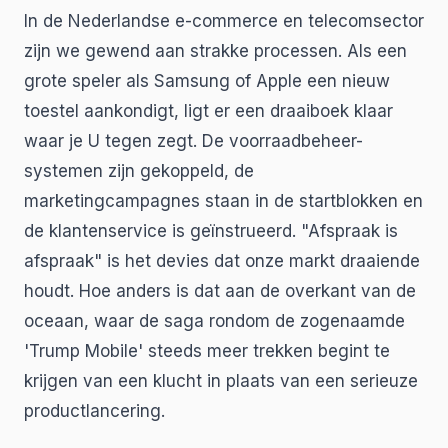
In de Nederlandse e-commerce en telecomsector
zijn we gewend aan strakke processen. Als een
grote speler als Samsung of Apple een nieuw
toestel aankondigt, ligt er een draaiboek klaar
waar je U tegen zegt. De voorraadbeheer-
systemen zijn gekoppeld, de
marketingcampagnes staan in de startblokken en
de klantenservice is geïnstrueerd. "Afspraak is
afspraak" is het devies dat onze markt draaiende
houdt. Hoe anders is dat aan de overkant van de
oceaan, waar de saga rondom de zogenaamde
'Trump Mobile' steeds meer trekken begint te
krijgen van een klucht in plaats van een serieuze
productlancering.