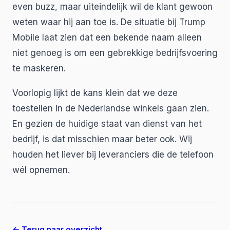
even buzz, maar uiteindelijk wil de klant gewoon
weten waar hij aan toe is. De situatie bij Trump
Mobile laat zien dat een bekende naam alleen
niet genoeg is om een gebrekkige bedrijfsvoering
te maskeren.
Voorlopig lijkt de kans klein dat we deze
toestellen in de Nederlandse winkels gaan zien.
En gezien de huidige staat van dienst van het
bedrijf, is dat misschien maar beter ook. Wij
houden het liever bij leveranciers die de telefoon
wél opnemen.
← Terug naar overzicht