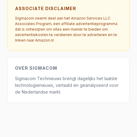
ASSOCIATE DISCLAIMER
Sigmacom neemt deel aan het Amazon Services LLC
Associates Program, een affiliate advertentieprogramma
dat is ontworpen om sites een manier te bieden om
advertentiekosten te verdienen door te adverteren en te
linken naar Amazon.nl
OVER SIGMACOM
Sigmacom Technieuws brengt dagelijks het laatste
technologienieuws, vertaald en geanalyseerd voor
de Nederlandse markt.