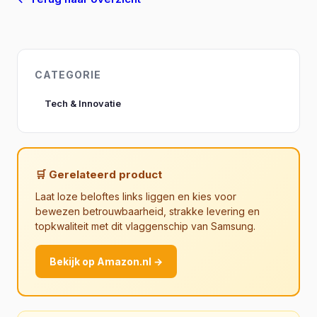
CATEGORIE
Tech & Innovatie
🛒 Gerelateerd product
Laat loze beloftes links liggen en kies voor
bewezen betrouwbaarheid, strakke levering en
topkwaliteit met dit vlaggenschip van Samsung.
Bekijk op Amazon.nl →