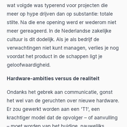
wat volgde was typerend voor projecten die
meer op hype drijven dan op substantie: totale
stilte. Na die ene opening werd er wederom niet
meer gereageerd. In de Nederlandse zakelijke
cultuur is dit dodelijk. Als je als bedrijf de
verwachtingen niet kunt managen, verlies je nog
voordat het product in de schappen ligt je
geloofwaardigheid.
Hardware-ambities versus de realiteit
Ondanks het gebrek aan communicatie, gonst
het wel van de geruchten over nieuwe hardware.
Er zou gewerkt worden aan een 'T1', een
krachtiger model dat de opvolger – of aanvulling
– moet worden van het huidige, nauwelijks