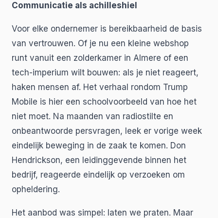
Communicatie als achilleshiel
Voor elke ondernemer is bereikbaarheid de basis
van vertrouwen. Of je nu een kleine webshop
runt vanuit een zolderkamer in Almere of een
tech-imperium wilt bouwen: als je niet reageert,
haken mensen af. Het verhaal rondom Trump
Mobile is hier een schoolvoorbeeld van hoe het
niet moet. Na maanden van radiostilte en
onbeantwoorde persvragen, leek er vorige week
eindelijk beweging in de zaak te komen. Don
Hendrickson, een leidinggevende binnen het
bedrijf, reageerde eindelijk op verzoeken om
opheldering.
Het aanbod was simpel: laten we praten. Maar