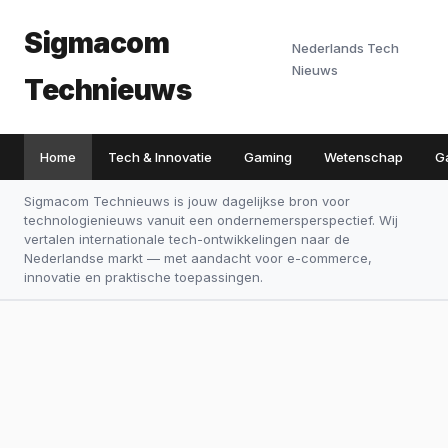
Sigmacom
Nederlands Tech
Nieuws
Technieuws
Home
Tech & Innovatie
Gaming
Wetenschap
G
Sigmacom Technieuws is jouw dagelijkse bron voor
technologienieuws vanuit een ondernemersperspectief. Wij
vertalen internationale tech-ontwikkelingen naar de
Nederlandse markt — met aandacht voor e-commerce,
innovatie en praktische toepassingen.