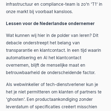
infrastructuur en compliance-team is zo'n 'T1' in
onze markt bij voorbaat kansloos.
Lessen voor de Nederlandse ondernemer
Wat kunnen wij hier in de polder van leren? Dit
debacle onderstreept het belang van
transparantie en klantcontact. In een tijd waarin
automatisering en AI het klantcontact
overnemen, blijft de menselijke maat en
betrouwbaarheid de onderscheidende factor.
Als webwinkelier of tech-dienstverlener kun je
het je niet permitteren om klanten of partners te
'ghosten'. Een productaankondiging zonder
leverdatum of specificaties creëert misschien