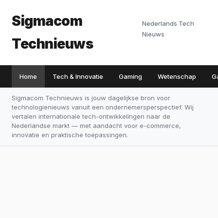
Sigmacom
Nederlands Tech
Nieuws
Technieuws
Home
Tech & Innovatie
Gaming
Wetenschap
G
Sigmacom Technieuws is jouw dagelijkse bron voor
technologienieuws vanuit een ondernemersperspectief. Wij
vertalen internationale tech-ontwikkelingen naar de
Nederlandse markt — met aandacht voor e-commerce,
innovatie en praktische toepassingen.