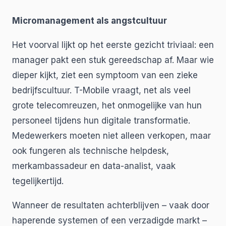
Micromanagement als angstcultuur
Het voorval lijkt op het eerste gezicht triviaal: een
manager pakt een stuk gereedschap af. Maar wie
dieper kijkt, ziet een symptoom van een zieke
bedrijfscultuur. T-Mobile vraagt, net als veel
grote telecomreuzen, het onmogelijke van hun
personeel tijdens hun digitale transformatie.
Medewerkers moeten niet alleen verkopen, maar
ook fungeren als technische helpdesk,
merkambassadeur en data-analist, vaak
tegelijkertijd.
Wanneer de resultaten achterblijven – vaak door
haperende systemen of een verzadigde markt –