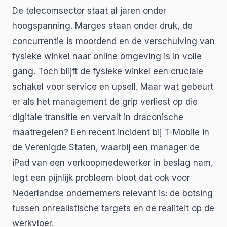
De telecomsector staat al jaren onder
hoogspanning. Marges staan onder druk, de
concurrentie is moordend en de verschuiving van
fysieke winkel naar online omgeving is in volle
gang. Toch blijft de fysieke winkel een cruciale
schakel voor service en upsell. Maar wat gebeurt
er als het management de grip verliest op die
digitale transitie en vervalt in draconische
maatregelen? Een recent incident bij T-Mobile in
de Verenigde Staten, waarbij een manager de
iPad van een verkoopmedewerker in beslag nam,
legt een pijnlijk probleem bloot dat ook voor
Nederlandse ondernemers relevant is: de botsing
tussen onrealistische targets en de realiteit op de
werkvloer.