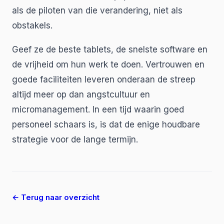
als de piloten van die verandering, niet als
obstakels.
Geef ze de beste tablets, de snelste software en
de vrijheid om hun werk te doen. Vertrouwen en
goede faciliteiten leveren onderaan de streep
altijd meer op dan angstcultuur en
micromanagement. In een tijd waarin goed
personeel schaars is, is dat de enige houdbare
strategie voor de lange termijn.
← Terug naar overzicht