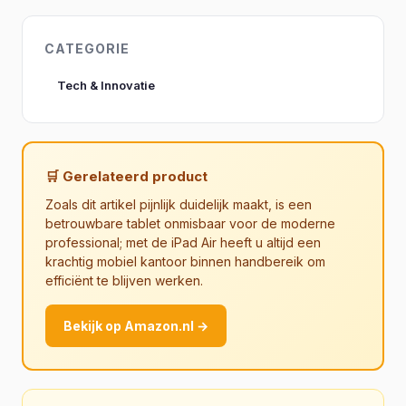
CATEGORIE
Tech & Innovatie
🛒 Gerelateerd product
Zoals dit artikel pijnlijk duidelijk maakt, is een
betrouwbare tablet onmisbaar voor de moderne
professional; met de iPad Air heeft u altijd een
krachtig mobiel kantoor binnen handbereik om
efficiënt te blijven werken.
Bekijk op Amazon.nl →