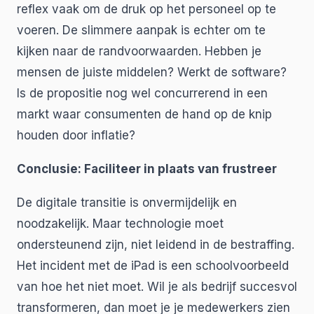
reflex vaak om de druk op het personeel op te
voeren. De slimmere aanpak is echter om te
kijken naar de randvoorwaarden. Hebben je
mensen de juiste middelen? Werkt de software?
Is de propositie nog wel concurrerend in een
markt waar consumenten de hand op de knip
houden door inflatie?
Conclusie: Faciliteer in plaats van frustreer
De digitale transitie is onvermijdelijk en
noodzakelijk. Maar technologie moet
ondersteunend zijn, niet leidend in de bestraffing.
Het incident met de iPad is een schoolvoorbeeld
van hoe het niet moet. Wil je als bedrijf succesvol
transformeren, dan moet je je medewerkers zien