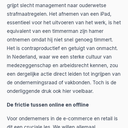
grijpt slecht management naar ouderwetse
strafmaatregelen. Het afnemen van een iPad,
essentieel voor het uitvoeren van het werk, is het
equivalent van een timmerman zijn hamer
ontnemen omdat hij niet snel genoeg timmert.
Het is contraproductief en getuigt van onmacht.
In Nederland, waar we een sterke cultuur van
medezeggenschap en arbeidsrecht kennen, zou
een dergelijke actie direct leiden tot ingrijpen van
de ondernemingsraad of vakbonden. Toch is de
onderliggende druk ook hier voelbaar.
De frictie tussen online en offline
Voor ondernemers in de e-commerce en retail is
dit een cruciale les. We willen allemaal