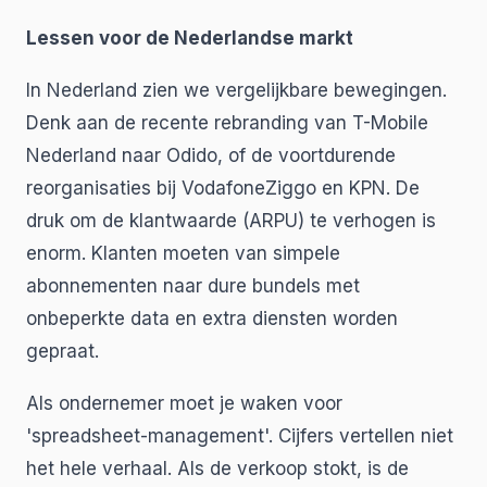
Lessen voor de Nederlandse markt
In Nederland zien we vergelijkbare bewegingen.
Denk aan de recente rebranding van T-Mobile
Nederland naar Odido, of de voortdurende
reorganisaties bij VodafoneZiggo en KPN. De
druk om de klantwaarde (ARPU) te verhogen is
enorm. Klanten moeten van simpele
abonnementen naar dure bundels met
onbeperkte data en extra diensten worden
gepraat.
Als ondernemer moet je waken voor
'spreadsheet-management'. Cijfers vertellen niet
het hele verhaal. Als de verkoop stokt, is de