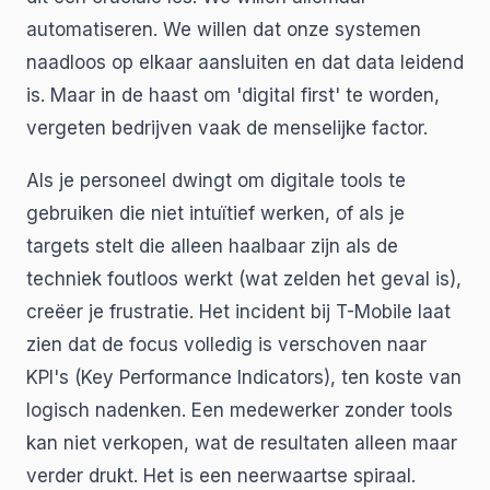
automatiseren. We willen dat onze systemen
naadloos op elkaar aansluiten en dat data leidend
is. Maar in de haast om 'digital first' te worden,
vergeten bedrijven vaak de menselijke factor.
Als je personeel dwingt om digitale tools te
gebruiken die niet intuïtief werken, of als je
targets stelt die alleen haalbaar zijn als de
techniek foutloos werkt (wat zelden het geval is),
creëer je frustratie. Het incident bij T-Mobile laat
zien dat de focus volledig is verschoven naar
KPI's (Key Performance Indicators), ten koste van
logisch nadenken. Een medewerker zonder tools
kan niet verkopen, wat de resultaten alleen maar
verder drukt. Het is een neerwaartse spiraal.