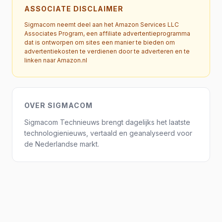
ASSOCIATE DISCLAIMER
Sigmacom neemt deel aan het Amazon Services LLC
Associates Program, een affiliate advertentieprogramma
dat is ontworpen om sites een manier te bieden om
advertentiekosten te verdienen door te adverteren en te
linken naar Amazon.nl
OVER SIGMACOM
Sigmacom Technieuws brengt dagelijks het laatste
technologienieuws, vertaald en geanalyseerd voor
de Nederlandse markt.