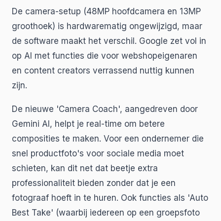
De camera-setup (48MP hoofdcamera en 13MP
groothoek) is hardwarematig ongewijzigd, maar
de software maakt het verschil. Google zet vol in
op AI met functies die voor webshopeigenaren
en content creators verrassend nuttig kunnen
zijn.
De nieuwe 'Camera Coach', aangedreven door
Gemini AI, helpt je real-time om betere
composities te maken. Voor een ondernemer die
snel productfoto's voor sociale media moet
schieten, kan dit net dat beetje extra
professionaliteit bieden zonder dat je een
fotograaf hoeft in te huren. Ook functies als 'Auto
Best Take' (waarbij iedereen op een groepsfoto