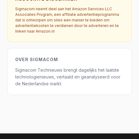
Sigmacom neemt deel aan het Amazon Services LLC
Associates Program, een affiliate advertentieprogramma
dat is ontworpen om sites een manier te bieden om
advertentiekosten te verdienen door te adverteren en te
linken naar Amazon.nl
OVER SIGMACOM
Sigmacom Technieuws brengt dagelijks het laatste
technologienieuws, vertaald en geanalyseerd voor
de Nederlandse markt.