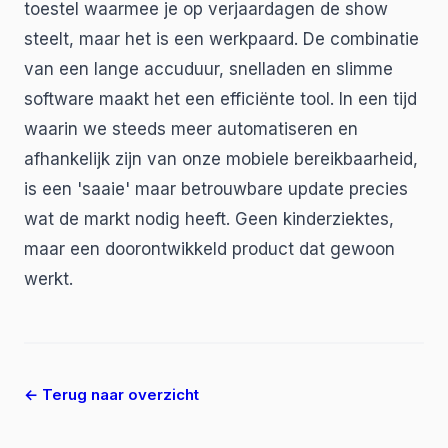
toestel waarmee je op verjaardagen de show
steelt, maar het is een werkpaard. De combinatie
van een lange accuduur, snelladen en slimme
software maakt het een efficiënte tool. In een tijd
waarin we steeds meer automatiseren en
afhankelijk zijn van onze mobiele bereikbaarheid,
is een 'saaie' maar betrouwbare update precies
wat de markt nodig heeft. Geen kinderziektes,
maar een doorontwikkeld product dat gewoon
werkt.
← Terug naar overzicht