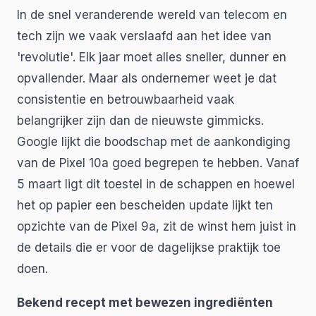
In de snel veranderende wereld van telecom en
tech zijn we vaak verslaafd aan het idee van
'revolutie'. Elk jaar moet alles sneller, dunner en
opvallender. Maar als ondernemer weet je dat
consistentie en betrouwbaarheid vaak
belangrijker zijn dan de nieuwste gimmicks.
Google lijkt die boodschap met de aankondiging
van de Pixel 10a goed begrepen te hebben. Vanaf
5 maart ligt dit toestel in de schappen en hoewel
het op papier een bescheiden update lijkt ten
opzichte van de Pixel 9a, zit de winst hem juist in
de details die er voor de dagelijkse praktijk toe
doen.
Bekend recept met bewezen ingrediënten