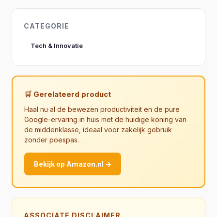
CATEGORIE
Tech & Innovatie
🛒 Gerelateerd product
Haal nu al de bewezen productiviteit en de pure
Google-ervaring in huis met de huidige koning van
de middenklasse, ideaal voor zakelijk gebruik
zonder poespas.
Bekijk op Amazon.nl →
ASSOCIATE DISCLAIMER