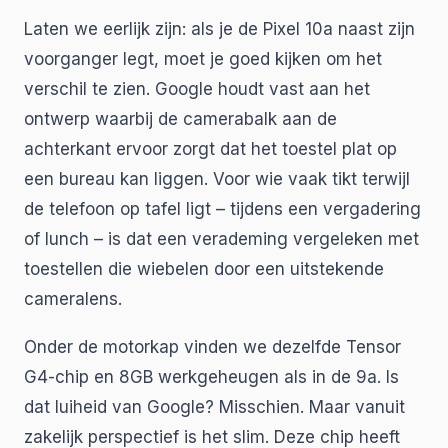
Laten we eerlijk zijn: als je de Pixel 10a naast zijn
voorganger legt, moet je goed kijken om het
verschil te zien. Google houdt vast aan het
ontwerp waarbij de camerabalk aan de
achterkant ervoor zorgt dat het toestel plat op
een bureau kan liggen. Voor wie vaak tikt terwijl
de telefoon op tafel ligt – tijdens een vergadering
of lunch – is dat een verademing vergeleken met
toestellen die wiebelen door een uitstekende
cameralens.
Onder de motorkap vinden we dezelfde Tensor
G4-chip en 8GB werkgeheugen als in de 9a. Is
dat luiheid van Google? Misschien. Maar vanuit
zakelijk perspectief is het slim. Deze chip heeft