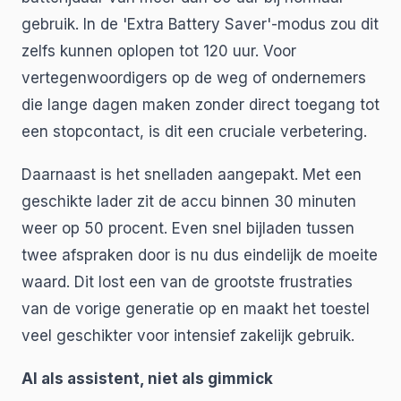
gebruik. In de 'Extra Battery Saver'-modus zou dit
zelfs kunnen oplopen tot 120 uur. Voor
vertegenwoordigers op de weg of ondernemers
die lange dagen maken zonder direct toegang tot
een stopcontact, is dit een cruciale verbetering.
Daarnaast is het snelladen aangepakt. Met een
geschikte lader zit de accu binnen 30 minuten
weer op 50 procent. Even snel bijladen tussen
twee afspraken door is nu dus eindelijk de moeite
waard. Dit lost een van de grootste frustraties
van de vorige generatie op en maakt het toestel
veel geschikter voor intensief zakelijk gebruik.
AI als assistent, niet als gimmick