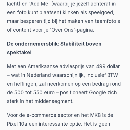
lacht) en 'Add Me' (waarbij je jezelf achteraf in
een foto kunt plaatsen) klinken als speelgoed,
maar besparen tijd bij het maken van teamfoto's
of content voor je 'Over Ons'-pagina.
De ondernemersblik: Stabiliteit boven
spektakel
Met een Amerikaanse adviesprijs van 499 dollar
– wat in Nederland waarschijnlijk, inclusief BTW
en heffingen, zal neerkomen op een bedrag rond
de 500 tot 550 euro – positioneert Google zich
sterk in het middensegment.
Voor de e-commerce sector en het MKB is de
Pixel 10a een interessante optie. Het is geen