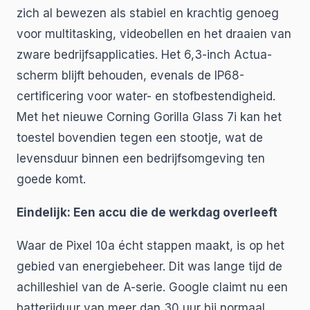
zich al bewezen als stabiel en krachtig genoeg
voor multitasking, videobellen en het draaien van
zware bedrijfsapplicaties. Het 6,3-inch Actua-
scherm blijft behouden, evenals de IP68-
certificering voor water- en stofbestendigheid.
Met het nieuwe Corning Gorilla Glass 7i kan het
toestel bovendien tegen een stootje, wat de
levensduur binnen een bedrijfsomgeving ten
goede komt.
Eindelijk: Een accu die de werkdag overleeft
Waar de Pixel 10a écht stappen maakt, is op het
gebied van energiebeheer. Dit was lange tijd de
achilleshiel van de A-serie. Google claimt nu een
batterijduur van meer dan 30 uur bij normaal