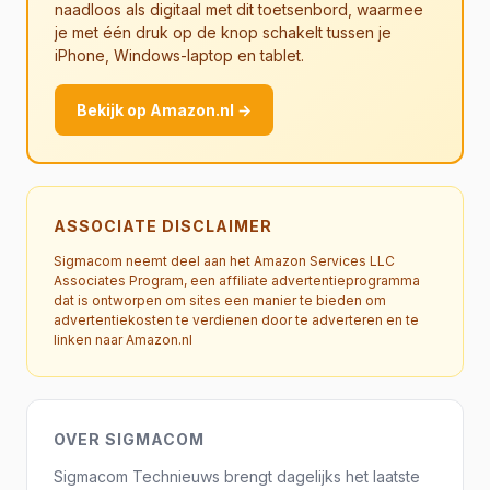
naadloos als digitaal met dit toetsenbord, waarmee
je met één druk op de knop schakelt tussen je
iPhone, Windows-laptop en tablet.
Bekijk op Amazon.nl →
ASSOCIATE DISCLAIMER
Sigmacom neemt deel aan het Amazon Services LLC
Associates Program, een affiliate advertentieprogramma
dat is ontworpen om sites een manier te bieden om
advertentiekosten te verdienen door te adverteren en te
linken naar Amazon.nl
OVER SIGMACOM
Sigmacom Technieuws brengt dagelijks het laatste