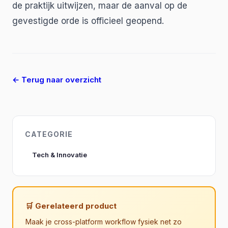
de praktijk uitwijzen, maar de aanval op de
gevestigde orde is officieel geopend.
← Terug naar overzicht
CATEGORIE
Tech & Innovatie
🛒 Gerelateerd product
Maak je cross-platform workflow fysiek net zo