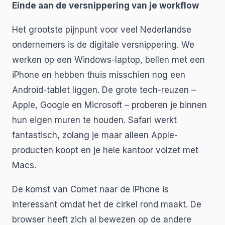
Einde aan de versnippering van je workflow
Het grootste pijnpunt voor veel Nederlandse
ondernemers is de digitale versnippering. We
werken op een Windows-laptop, bellen met een
iPhone en hebben thuis misschien nog een
Android-tablet liggen. De grote tech-reuzen –
Apple, Google en Microsoft – proberen je binnen
hun eigen muren te houden. Safari werkt
fantastisch, zolang je maar alleen Apple-
producten koopt en je hele kantoor volzet met
Macs.
De komst van Comet naar de iPhone is
interessant omdat het de cirkel rond maakt. De
browser heeft zich al bewezen op de andere