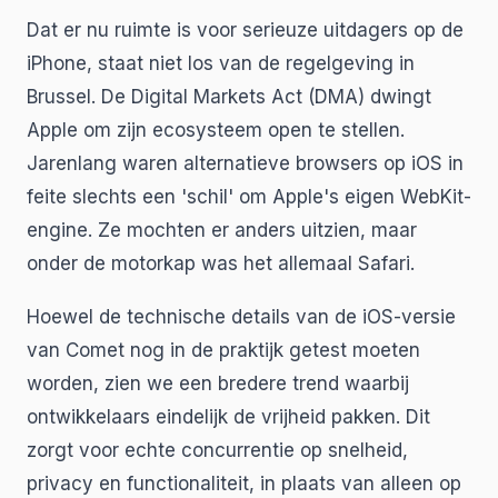
Dat er nu ruimte is voor serieuze uitdagers op de
iPhone, staat niet los van de regelgeving in
Brussel. De Digital Markets Act (DMA) dwingt
Apple om zijn ecosysteem open te stellen.
Jarenlang waren alternatieve browsers op iOS in
feite slechts een 'schil' om Apple's eigen WebKit-
engine. Ze mochten er anders uitzien, maar
onder de motorkap was het allemaal Safari.
Hoewel de technische details van de iOS-versie
van Comet nog in de praktijk getest moeten
worden, zien we een bredere trend waarbij
ontwikkelaars eindelijk de vrijheid pakken. Dit
zorgt voor echte concurrentie op snelheid,
privacy en functionaliteit, in plaats van alleen op