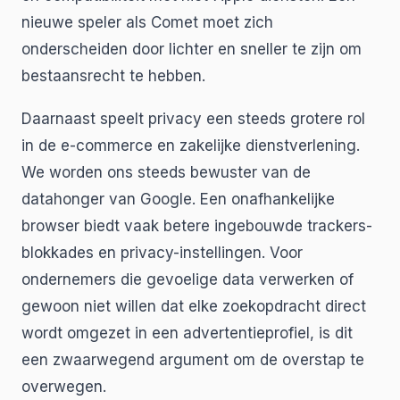
nieuwe speler als Comet moet zich
onderscheiden door lichter en sneller te zijn om
bestaansrecht te hebben.
Daarnaast speelt privacy een steeds grotere rol
in de e-commerce en zakelijke dienstverlening.
We worden ons steeds bewuster van de
datahonger van Google. Een onafhankelijke
browser biedt vaak betere ingebouwde trackers-
blokkades en privacy-instellingen. Voor
ondernemers die gevoelige data verwerken of
gewoon niet willen dat elke zoekopdracht direct
wordt omgezet in een advertentieprofiel, is dit
een zwaarwegend argument om de overstap te
overwegen.