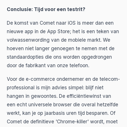
Conclusie: Tijd voor een testrit?
De komst van Comet naar iOS is meer dan een
nieuwe app in de App Store; het is een teken van
volwassenwording van de mobiele markt. We
hoeven niet langer genoegen te nemen met de
standaardopties die ons worden opgedrongen
door de fabrikant van onze telefoon.
Voor de e-commerce ondernemer en de telecom-
professional is mijn advies simpel: blijf niet
hangen in gewoontes. De efficiëntiewinst van
een echt universele browser die overal hetzelfde
werkt, kan je op jaarbasis uren tijd besparen. Of
Comet de definitieve 'Chrome-killer' wordt, moet