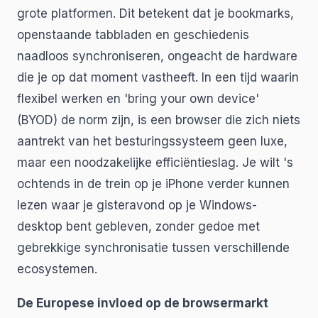
grote platformen. Dit betekent dat je bookmarks,
openstaande tabbladen en geschiedenis
naadloos synchroniseren, ongeacht de hardware
die je op dat moment vastheeft. In een tijd waarin
flexibel werken en 'bring your own device'
(BYOD) de norm zijn, is een browser die zich niets
aantrekt van het besturingssysteem geen luxe,
maar een noodzakelijke efficiëntieslag. Je wilt 's
ochtends in de trein op je iPhone verder kunnen
lezen waar je gisteravond op je Windows-
desktop bent gebleven, zonder gedoe met
gebrekkige synchronisatie tussen verschillende
ecosystemen.
De Europese invloed op de browsermarkt