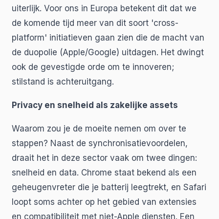
uiterlijk. Voor ons in Europa betekent dit dat we
de komende tijd meer van dit soort 'cross-
platform' initiatieven gaan zien die de macht van
de duopolie (Apple/Google) uitdagen. Het dwingt
ook de gevestigde orde om te innoveren;
stilstand is achteruitgang.
Privacy en snelheid als zakelijke assets
Waarom zou je de moeite nemen om over te
stappen? Naast de synchronisatievoordelen,
draait het in deze sector vaak om twee dingen:
snelheid en data. Chrome staat bekend als een
geheugenvreter die je batterij leegtrekt, en Safari
loopt soms achter op het gebied van extensies
en compatibiliteit met niet-Apple diensten. Een