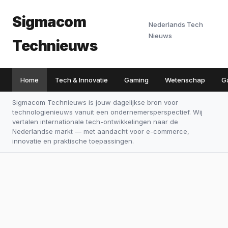
Sigmacom
Nederlands Tech
Nieuws
Technieuws
Home
Tech & Innovatie
Gaming
Wetenschap
G
Sigmacom Technieuws is jouw dagelijkse bron voor
technologienieuws vanuit een ondernemersperspectief. Wij
vertalen internationale tech-ontwikkelingen naar de
Nederlandse markt — met aandacht voor e-commerce,
innovatie en praktische toepassingen.