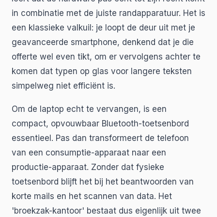
in combinatie met de juiste randapparatuur. Het is
een klassieke valkuil: je loopt de deur uit met je
geavanceerde smartphone, denkend dat je die
offerte wel even tikt, om er vervolgens achter te
komen dat typen op glas voor langere teksten
simpelweg niet efficiënt is.
Om de laptop echt te vervangen, is een
compact, opvouwbaar Bluetooth-toetsenbord
essentieel. Pas dan transformeert de telefoon
van een consumptie-apparaat naar een
productie-apparaat. Zonder dat fysieke
toetsenbord blijft het bij het beantwoorden van
korte mails en het scannen van data. Het
'broekzak-kantoor' bestaat dus eigenlijk uit twee