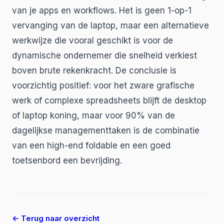
van je apps en workflows. Het is geen 1-op-1
vervanging van de laptop, maar een alternatieve
werkwijze die vooral geschikt is voor de
dynamische ondernemer die snelheid verkiest
boven brute rekenkracht. De conclusie is
voorzichtig positief: voor het zware grafische
werk of complexe spreadsheets blijft de desktop
of laptop koning, maar voor 90% van de
dagelijkse managementtaken is de combinatie
van een high-end foldable en een goed
toetsenbord een bevrijding.
← Terug naar overzicht