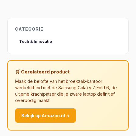
CATEGORIE
Tech & Innovatie
🛒 Gerelateerd product
Maak de belofte van het broekzak-kantoor
werkelijkheid met de Samsung Galaxy Z Fold 6, de
ultieme krachtpatser die je zware laptop definitief
overbodig maakt.
Bekijk op Amazon.nl →