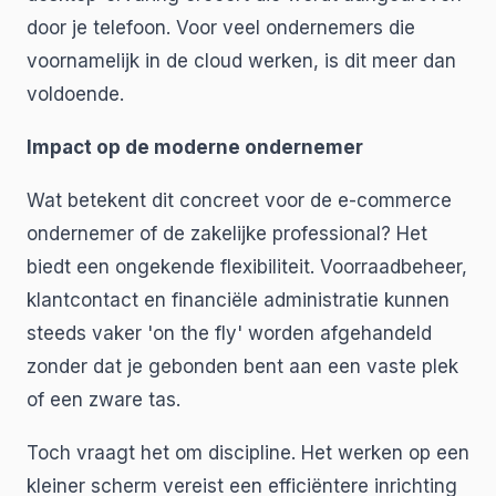
door je telefoon. Voor veel ondernemers die
voornamelijk in de cloud werken, is dit meer dan
voldoende.
Impact op de moderne ondernemer
Wat betekent dit concreet voor de e-commerce
ondernemer of de zakelijke professional? Het
biedt een ongekende flexibiliteit. Voorraadbeheer,
klantcontact en financiële administratie kunnen
steeds vaker 'on the fly' worden afgehandeld
zonder dat je gebonden bent aan een vaste plek
of een zware tas.
Toch vraagt het om discipline. Het werken op een
kleiner scherm vereist een efficiëntere inrichting