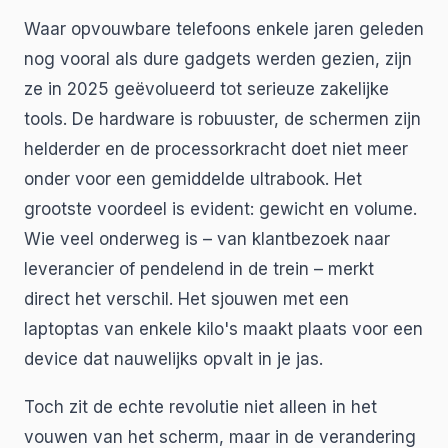
Waar opvouwbare telefoons enkele jaren geleden
nog vooral als dure gadgets werden gezien, zijn
ze in 2025 geëvolueerd tot serieuze zakelijke
tools. De hardware is robuuster, de schermen zijn
helderder en de processorkracht doet niet meer
onder voor een gemiddelde ultrabook. Het
grootste voordeel is evident: gewicht en volume.
Wie veel onderweg is – van klantbezoek naar
leverancier of pendelend in de trein – merkt
direct het verschil. Het sjouwen met een
laptoptas van enkele kilo's maakt plaats voor een
device dat nauwelijks opvalt in je jas.
Toch zit de echte revolutie niet alleen in het
vouwen van het scherm, maar in de verandering