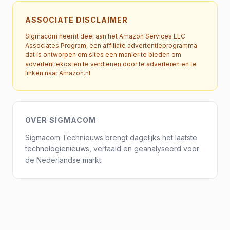
ASSOCIATE DISCLAIMER
Sigmacom neemt deel aan het Amazon Services LLC
Associates Program, een affiliate advertentieprogramma
dat is ontworpen om sites een manier te bieden om
advertentiekosten te verdienen door te adverteren en te
linken naar Amazon.nl
OVER SIGMACOM
Sigmacom Technieuws brengt dagelijks het laatste
technologienieuws, vertaald en geanalyseerd voor
de Nederlandse markt.