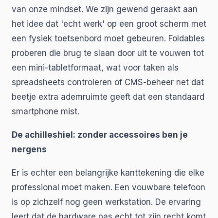
van onze mindset. We zijn gewend geraakt aan
het idee dat 'echt werk' op een groot scherm met
een fysiek toetsenbord moet gebeuren. Foldables
proberen die brug te slaan door uit te vouwen tot
een mini-tabletformaat, wat voor taken als
spreadsheets controleren of CMS-beheer net dat
beetje extra ademruimte geeft dat een standaard
smartphone mist.
De achilleshiel: zonder accessoires ben je
nergens
Er is echter een belangrijke kanttekening die elke
professional moet maken. Een vouwbare telefoon
is op zichzelf nog geen werkstation. De ervaring
leert dat de hardware pas echt tot zijn recht komt