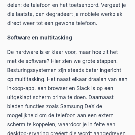
delen: de telefoon en het toetsenbord. Vergeet je
die laatste, dan degradeert je mobiele werkplek
direct weer tot een gewone telefoon.
Software en multitasking
De hardware is er klaar voor, maar hoe zit het
met de software? Hier zien we grote stappen.
Besturingssystemen zijn steeds beter ingericht
op multitasking. Het naast elkaar draaien van een
inkoop-app, een browser en Slack is op een
uitgeklapt scherm prima te doen. Daarnaast
bieden functies zoals Samsung DeX de
mogelijkheid om de telefoon aan een extern
scherm te koppelen, waardoor je in feite een
desktop-ervaring creëert die wordt aangedreven