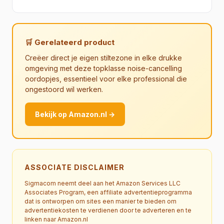
🛒 Gerelateerd product
Creëer direct je eigen stiltezone in elke drukke
omgeving met deze topklasse noise-cancelling
oordopjes, essentieel voor elke professional die
ongestoord wil werken.
Bekijk op Amazon.nl →
ASSOCIATE DISCLAIMER
Sigmacom neemt deel aan het Amazon Services LLC
Associates Program, een affiliate advertentieprogramma
dat is ontworpen om sites een manier te bieden om
advertentiekosten te verdienen door te adverteren en te
linken naar Amazon.nl