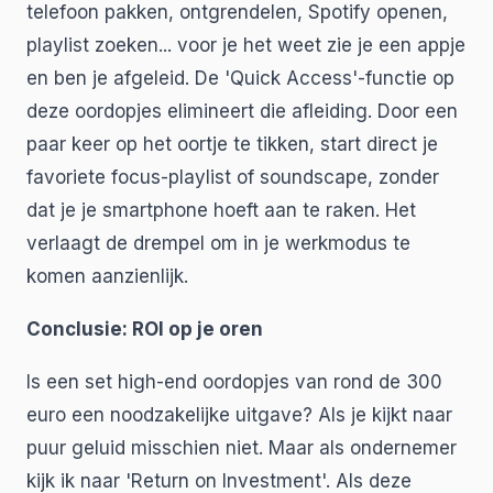
telefoon pakken, ontgrendelen, Spotify openen,
playlist zoeken... voor je het weet zie je een appje
en ben je afgeleid. De 'Quick Access'-functie op
deze oordopjes elimineert die afleiding. Door een
paar keer op het oortje te tikken, start direct je
favoriete focus-playlist of soundscape, zonder
dat je je smartphone hoeft aan te raken. Het
verlaagt de drempel om in je werkmodus te
komen aanzienlijk.
Conclusie: ROI op je oren
Is een set high-end oordopjes van rond de 300
euro een noodzakelijke uitgave? Als je kijkt naar
puur geluid misschien niet. Maar als ondernemer
kijk ik naar 'Return on Investment'. Als deze