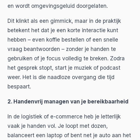
en wordt omgevingsgeluid doorgelaten.
Dit klinkt als een gimmick, maar in de praktijk
betekent het dat je een korte interactie kunt
hebben – even koffie bestellen of een snelle
vraag beantwoorden – zonder je handen te
gebruiken of je focus volledig te breken. Zodra
het gesprek stopt, start je muziek of podcast
weer. Het is die naadloze overgang die tijd
bespaart.
2. Handenvrij managen van je bereikbaarheid
In de logistiek of e-commerce heb je letterlijk
vaak je handen vol. Je loopt met dozen,
balanceert een laptop of bent net je auto aan het