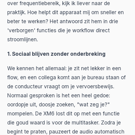
over frequentiebereik, kijk ik liever naar de
praktijk. Hoe helpt dit apparaat mij om sneller en
beter te werken? Het antwoord zit hem in drie
'verborgen' functies die je workflow direct
stroomlijnen.
1. Sociaal blijven zonder onderbreking
We kennen het allemaal: je zit net lekker in een
flow, en een collega komt aan je bureau staan of
de conducteur vraagt om je vervoersbewijs.
Normaal gesproken is het een heel gedoe:
oordopje uit, doosje zoeken, "wat zeg je?"
mompelen. De XM6 lost dit op met een functie
die goud waard is voor de multitasker. Zodra je
begint te praten, pauzeert de audio automatisch