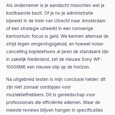
Als ondernemer is je aandacht misschien wel je
kostbaarste bezit. Of je nu je administratie
bijwerkt in de trein van Utrecht naar Amsterdam
of een strategie uitwerkt in een rumoerige
kantoortuin: focus is geld. We kennen allemaal de
strijd tegen omgevingsgeluid, en hoewel noise-
cancelling koptelefoons al jaren de standaard zijn
in zakelijk Nederland, zet de nieuwe Sony WF-
1000XM6 een nieuwe stip op de horizon.
Na uitgebreid testen is mijn conclusie helder: dit
zijn niet zomaar oordopjes voor
muziekliefhebbers. Dit is gereedschap voor
professionals die efficiëntie ademen. Waar de
meeste reviews blijven hangen in specificaties