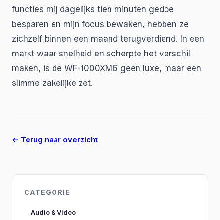
functies mij dagelijks tien minuten gedoe
besparen en mijn focus bewaken, hebben ze
zichzelf binnen een maand terugverdiend. In een
markt waar snelheid en scherpte het verschil
maken, is de WF-1000XM6 geen luxe, maar een
slimme zakelijke zet.
← Terug naar overzicht
CATEGORIE
Audio & Video