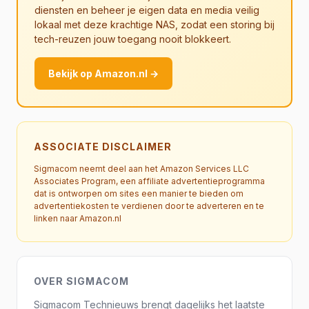
diensten en beheer je eigen data en media veilig
lokaal met deze krachtige NAS, zodat een storing bij
tech-reuzen jouw toegang nooit blokkeert.
Bekijk op Amazon.nl →
ASSOCIATE DISCLAIMER
Sigmacom neemt deel aan het Amazon Services LLC
Associates Program, een affiliate advertentieprogramma
dat is ontworpen om sites een manier te bieden om
advertentiekosten te verdienen door te adverteren en te
linken naar Amazon.nl
OVER SIGMACOM
Sigmacom Technieuws brengt dagelijks het laatste