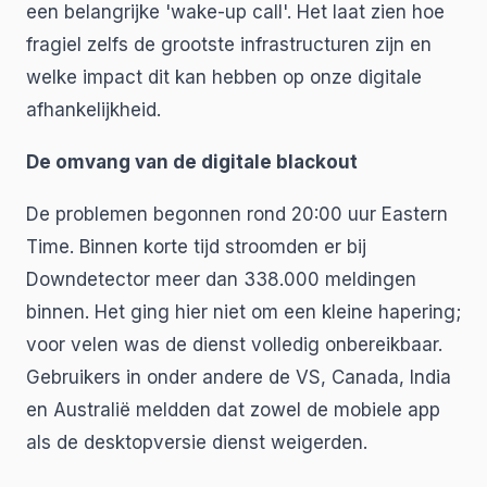
een belangrijke 'wake-up call'. Het laat zien hoe
fragiel zelfs de grootste infrastructuren zijn en
welke impact dit kan hebben op onze digitale
afhankelijkheid.
De omvang van de digitale blackout
De problemen begonnen rond 20:00 uur Eastern
Time. Binnen korte tijd stroomden er bij
Downdetector meer dan 338.000 meldingen
binnen. Het ging hier niet om een kleine hapering;
voor velen was de dienst volledig onbereikbaar.
Gebruikers in onder andere de VS, Canada, India
en Australië meldden dat zowel de mobiele app
als de desktopversie dienst weigerden.