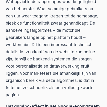
Wat opviel in de rapportages was de grilligheid
van het herstel. Waar sommige gebruikers na
een uur weer toegang kregen tot de homepage,
bleek de functionaliteit zwaar gehandicapt. De
aanbevelingsalgoritmes – de motor die
gebruikers langer op het platform houdt –
werkten niet. Dit is een interessant technisch
detail: de 'voorkant' van de website kan online
zijn, terwijl de backend-systemen die zorgen
voor personalisatie en dataverwerking eruit
liggen. Voor marketeers die afhankelijk zijn van
organisch bereik via deze algoritmes, is dat in
feite net zo schadelijk als een volledig zwarte
pagina.
Het domino-effect in het Google-ecosysteem