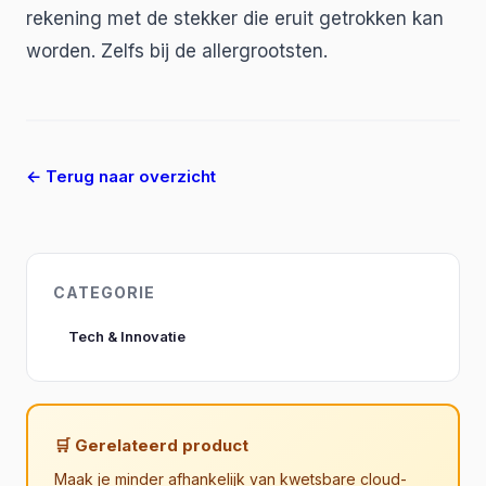
rekening met de stekker die eruit getrokken kan
worden. Zelfs bij de allergrootsten.
← Terug naar overzicht
CATEGORIE
Tech & Innovatie
🛒 Gerelateerd product
Maak je minder afhankelijk van kwetsbare cloud-