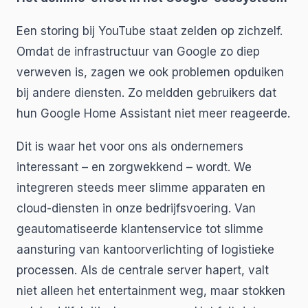
Een storing bij YouTube staat zelden op zichzelf.
Omdat de infrastructuur van Google zo diep
verweven is, zagen we ook problemen opduiken
bij andere diensten. Zo meldden gebruikers dat
hun Google Home Assistant niet meer reageerde.
Dit is waar het voor ons als ondernemers
interessant – en zorgwekkend – wordt. We
integreren steeds meer slimme apparaten en
cloud-diensten in onze bedrijfsvoering. Van
geautomatiseerde klantenservice tot slimme
aansturing van kantoorverlichting of logistieke
processen. Als de centrale server hapert, valt
niet alleen het entertainment weg, maar stokken