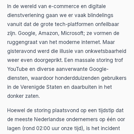
In de wereld van e-commerce en digitale
dienstverlening gaan we er vaak blindelings
vanuit dat de grote tech-platformen onfeilbaar
zijn. Google, Amazon, Microsoft; ze vormen de
ruggengraat van het moderne internet. Maar
gisteravond werd die illusie van onkwetsbaarheid
weer even doorgeprikt. Een massale storing trof
YouTube en diverse aanverwante Google-
diensten, waardoor honderdduizenden gebruikers
in de Verenigde Staten en daarbuiten in het
donker zaten.
Hoewel de storing plaatsvond op een tijdstip dat
de meeste Nederlandse ondernemers op één oor
lagen (rond 02:00 uur onze tijd), is het incident