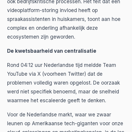
ook bedrijfskritische processen. Het feit dat een
videoplatform-storing invloed heeft op
spraakassistenten in huiskamers, toont aan hoe
complex en onderling afhankelijk deze
ecosystemen zijn geworden.
De kwetsbaarheid van centralisatie
Rond 04:12 uur Nederlandse tijd meldde Team
YouTube via X (voorheen Twitter) dat de
problemen volledig waren opgelost. De oorzaak
werd niet specifiek benoemd, maar de snelheid
waarmee het escaleerde geeft te denken.
Voor de Nederlandse markt, waar we zwaar
leunen op Amerikaanse tech-giganten voor onze