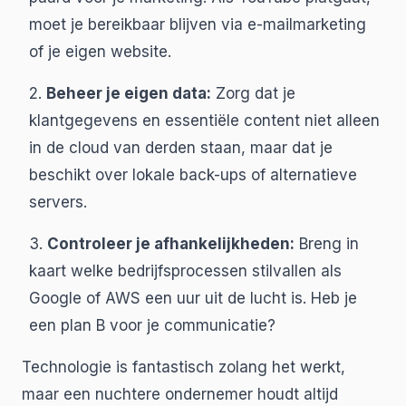
moet je bereikbaar blijven via e-mailmarketing
of je eigen website.
2.
Beheer je eigen data:
Zorg dat je
klantgegevens en essentiële content niet alleen
in de cloud van derden staan, maar dat je
beschikt over lokale back-ups of alternatieve
servers.
3.
Controleer je afhankelijkheden:
Breng in
kaart welke bedrijfsprocessen stilvallen als
Google of AWS een uur uit de lucht is. Heb je
een plan B voor je communicatie?
Technologie is fantastisch zolang het werkt,
maar een nuchtere ondernemer houdt altijd