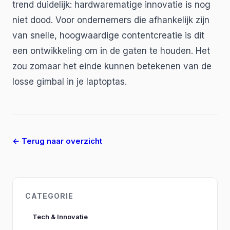
trend duidelijk: hardwarematige innovatie is nog
niet dood. Voor ondernemers die afhankelijk zijn
van snelle, hoogwaardige contentcreatie is dit
een ontwikkeling om in de gaten te houden. Het
zou zomaar het einde kunnen betekenen van de
losse gimbal in je laptoptas.
← Terug naar overzicht
CATEGORIE
Tech & Innovatie