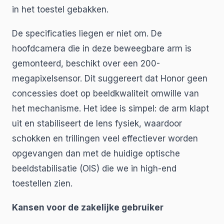
in het toestel gebakken.
De specificaties liegen er niet om. De
hoofdcamera die in deze beweegbare arm is
gemonteerd, beschikt over een 200-
megapixelsensor. Dit suggereert dat Honor geen
concessies doet op beeldkwaliteit omwille van
het mechanisme. Het idee is simpel: de arm klapt
uit en stabiliseert de lens fysiek, waardoor
schokken en trillingen veel effectiever worden
opgevangen dan met de huidige optische
beeldstabilisatie (OIS) die we in high-end
toestellen zien.
Kansen voor de zakelijke gebruiker