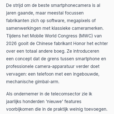
De strijd om de beste smartphonecamera is al
jaren gaande, maar meestal focussen
fabrikanten zich op software, megapixels of
samenwerkingen met klassieke cameramerken.
Tijdens het Mobile World Congress (MWC) van
2026 gooit de Chinese fabrikant Honor het echter
over een totaal andere boeg. Ze introduceren
een concept dat de grens tussen smartphone en
professionele camera-apparatuur verder doet
vervagen: een telefoon met een ingebouwde,
mechanische gimbal-arm.
Als ondernemer in de telecomsector zie ik
jaarlijks honderden 'nieuwe' features
voorbijkomen die in de praktijk weinig toevoegen.