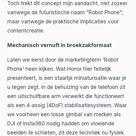
Toch trekt dit concept mijn aandacht, niet zozeer
vanwege de futuristische naam "Robot Phone",
maar vanwege de praktische implicaties voor
contentcreatie.
Mechanisch vernuft in broekzakformaat
Laten we eerst door de marketingterm 'Robot
Phone' heen kijken. Wat Honor hier feitelijk
presenteert, is een staaltje miniaturisatie waar je
u tegen zegt. In de behuizing van de telefoon zit
een uitschuifbare arm verwerkt die functioneert
als een 4-assig (4DoF) stabilisatiesysteem. Waar
we voorheen een losse gimbal van merken als
DJI of Insta360 nodig hadden om vloeiende
beelden te schieten, zit deze techniek nu fysiek