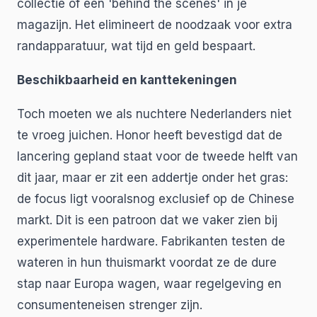
collectie of een 'behind the scenes' in je
magazijn. Het elimineert de noodzaak voor extra
randapparatuur, wat tijd en geld bespaart.
Beschikbaarheid en kanttekeningen
Toch moeten we als nuchtere Nederlanders niet
te vroeg juichen. Honor heeft bevestigd dat de
lancering gepland staat voor de tweede helft van
dit jaar, maar er zit een addertje onder het gras:
de focus ligt vooralsnog exclusief op de Chinese
markt. Dit is een patroon dat we vaker zien bij
experimentele hardware. Fabrikanten testen de
wateren in hun thuismarkt voordat ze de dure
stap naar Europa wagen, waar regelgeving en
consumenteneisen strenger zijn.