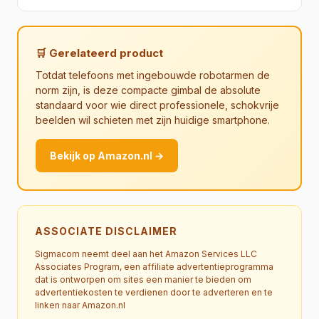
🛒 Gerelateerd product
Totdat telefoons met ingebouwde robotarmen de
norm zijn, is deze compacte gimbal de absolute
standaard voor wie direct professionele, schokvrije
beelden wil schieten met zijn huidige smartphone.
Bekijk op Amazon.nl →
ASSOCIATE DISCLAIMER
Sigmacom neemt deel aan het Amazon Services LLC
Associates Program, een affiliate advertentieprogramma
dat is ontworpen om sites een manier te bieden om
advertentiekosten te verdienen door te adverteren en te
linken naar Amazon.nl