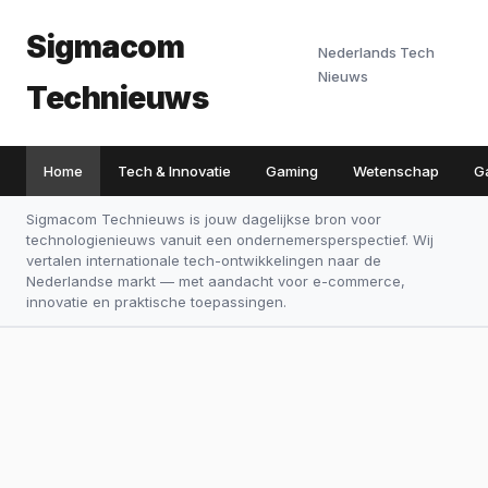
Sigmacom
Nederlands Tech
Nieuws
Technieuws
Home
Tech & Innovatie
Gaming
Wetenschap
G
Sigmacom Technieuws is jouw dagelijkse bron voor
technologienieuws vanuit een ondernemersperspectief. Wij
vertalen internationale tech-ontwikkelingen naar de
Nederlandse markt — met aandacht voor e-commerce,
innovatie en praktische toepassingen.