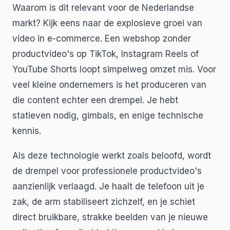
Waarom is dit relevant voor de Nederlandse
markt? Kijk eens naar de explosieve groei van
video in e-commerce. Een webshop zonder
productvideo's op TikTok, Instagram Reels of
YouTube Shorts loopt simpelweg omzet mis. Voor
veel kleine ondernemers is het produceren van
die content echter een drempel. Je hebt
statieven nodig, gimbals, en enige technische
kennis.
Als deze technologie werkt zoals beloofd, wordt
de drempel voor professionele productvideo's
aanzienlijk verlaagd. Je haalt de telefoon uit je
zak, de arm stabiliseert zichzelf, en je schiet
direct bruikbare, strakke beelden van je nieuwe