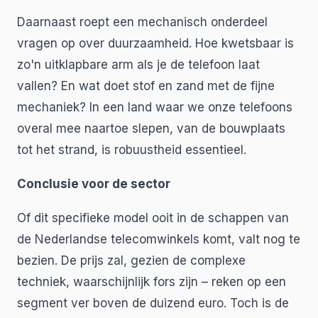
Daarnaast roept een mechanisch onderdeel
vragen op over duurzaamheid. Hoe kwetsbaar is
zo'n uitklapbare arm als je de telefoon laat
vallen? En wat doet stof en zand met de fijne
mechaniek? In een land waar we onze telefoons
overal mee naartoe slepen, van de bouwplaats
tot het strand, is robuustheid essentieel.
Conclusie voor de sector
Of dit specifieke model ooit in de schappen van
de Nederlandse telecomwinkels komt, valt nog te
bezien. De prijs zal, gezien de complexe
techniek, waarschijnlijk fors zijn – reken op een
segment ver boven de duizend euro. Toch is de