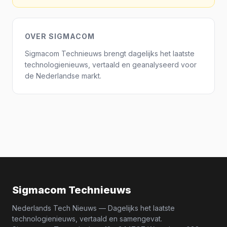
OVER SIGMACOM
Sigmacom Technieuws brengt dagelijks het laatste
technologienieuws, vertaald en geanalyseerd voor
de Nederlandse markt.
Sigmacom Technieuws
Nederlands Tech Nieuws — Dagelijks het laatste
technologienieuws, vertaald en samengevat.