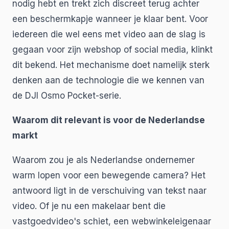
nodig hebt en trekt zich discreet terug achter
een beschermkapje wanneer je klaar bent. Voor
iedereen die wel eens met video aan de slag is
gegaan voor zijn webshop of social media, klinkt
dit bekend. Het mechanisme doet namelijk sterk
denken aan de technologie die we kennen van
de DJI Osmo Pocket-serie.
Waarom dit relevant is voor de Nederlandse
markt
Waarom zou je als Nederlandse ondernemer
warm lopen voor een bewegende camera? Het
antwoord ligt in de verschuiving van tekst naar
video. Of je nu een makelaar bent die
vastgoedvideo's schiet, een webwinkeleigenaar