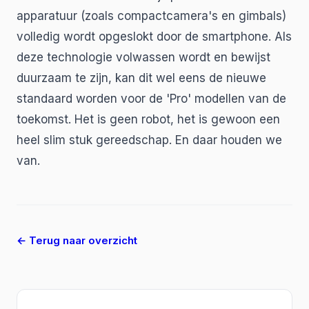
apparatuur (zoals compactcamera's en gimbals)
volledig wordt opgeslokt door de smartphone. Als
deze technologie volwassen wordt en bewijst
duurzaam te zijn, kan dit wel eens de nieuwe
standaard worden voor de 'Pro' modellen van de
toekomst. Het is geen robot, het is gewoon een
heel slim stuk gereedschap. En daar houden we
van.
← Terug naar overzicht