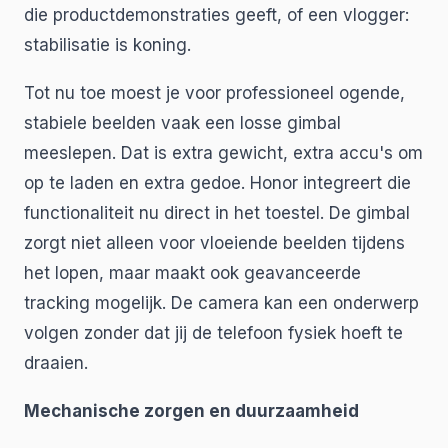
die productdemonstraties geeft, of een vlogger:
stabilisatie is koning.
Tot nu toe moest je voor professioneel ogende,
stabiele beelden vaak een losse gimbal
meeslepen. Dat is extra gewicht, extra accu's om
op te laden en extra gedoe. Honor integreert die
functionaliteit nu direct in het toestel. De gimbal
zorgt niet alleen voor vloeiende beelden tijdens
het lopen, maar maakt ook geavanceerde
tracking mogelijk. De camera kan een onderwerp
volgen zonder dat jij de telefoon fysiek hoeft te
draaien.
Mechanische zorgen en duurzaamheid