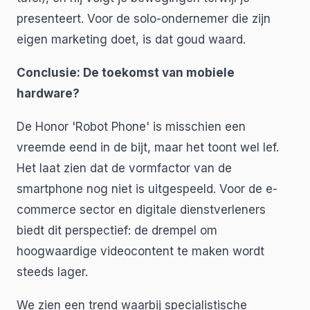
presenteert. Voor de solo-ondernemer die zijn
eigen marketing doet, is dat goud waard.
Conclusie: De toekomst van mobiele
hardware?
De Honor 'Robot Phone' is misschien een
vreemde eend in de bijt, maar het toont wel lef.
Het laat zien dat de vormfactor van de
smartphone nog niet is uitgespeeld. Voor de e-
commerce sector en digitale dienstverleners
biedt dit perspectief: de drempel om
hoogwaardige videocontent te maken wordt
steeds lager.
We zien een trend waarbij specialistische