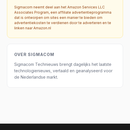
Sigmacom neemt deel aan het Amazon Services LLC
Associates Program, een affiliate advertentieprogramma
dat is ontworpen om sites een manier te bieden om
advertentiekosten te verdienen door te adverteren en te
linken naar Amazon.nl
OVER SIGMACOM
Sigmacom Technieuws brengt dagelijks het laatste
technologienieuws, vertaald en geanalyseerd voor
de Nederlandse markt.