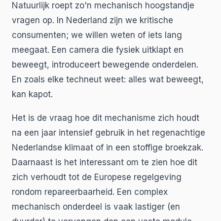
Natuurlijk roept zo'n mechanisch hoogstandje
vragen op. In Nederland zijn we kritische
consumenten; we willen weten of iets lang
meegaat. Een camera die fysiek uitklapt en
beweegt, introduceert bewegende onderdelen.
En zoals elke techneut weet: alles wat beweegt,
kan kapot.
Het is de vraag hoe dit mechanisme zich houdt
na een jaar intensief gebruik in het regenachtige
Nederlandse klimaat of in een stoffige broekzak.
Daarnaast is het interessant om te zien hoe dit
zich verhoudt tot de Europese regelgeving
rondom repareerbaarheid. Een complex
mechanisch onderdeel is vaak lastiger (en