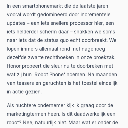
In een smartphonemarkt die de laatste jaren
vooral wordt gedomineerd door incrementele
updates – een iets snellere processor hier, een
iets helderder scherm daar – snakken we soms
naar iets dat de status quo echt doorbreekt. We
lopen immers allemaal rond met nagenoeg
dezelfde zwarte rechthoeken in onze broekzak.
Honor probeert die sleur nu te doorbreken met
wat zij hun 'Robot Phone' noemen. Na maanden
van teasers en geruchten is het toestel eindelijk
in actie gezien.
Als nuchtere ondernemer kijk ik graag door de
marketingtermen heen. Is dit daadwerkelijk een
robot? Nee, natuurlijk niet. Maar wat er onder de