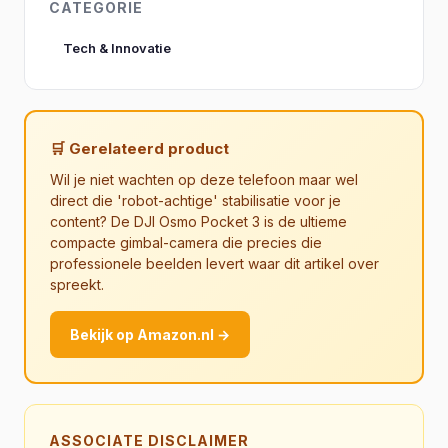
CATEGORIE
Tech & Innovatie
🛒 Gerelateerd product
Wil je niet wachten op deze telefoon maar wel
direct die 'robot-achtige' stabilisatie voor je
content? De DJI Osmo Pocket 3 is de ultieme
compacte gimbal-camera die precies die
professionele beelden levert waar dit artikel over
spreekt.
Bekijk op Amazon.nl →
ASSOCIATE DISCLAIMER