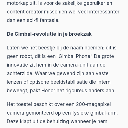
motorkap zit, is voor de zakelijke gebruiker en
content creator misschien wel veel interessanter
dan een sci-fi fantasie.
De Gimbal-revolutie in je broekzak
Laten we het beestje bij de naam noemen: dit is
geen robot, dit is een 'Gimbal Phone'. De grote
innovatie zit hem in de camera-unit aan de
achterzijde. Waar we gewend zijn aan vaste
lenzen of optische beeldstabilisatie die intern
beweegt, pakt Honor het rigoureus anders aan.
Het toestel beschikt over een 200-megapixel
camera gemonteerd op een fysieke gimbal-arm.
Deze klapt uit de behuizing wanneer je hem