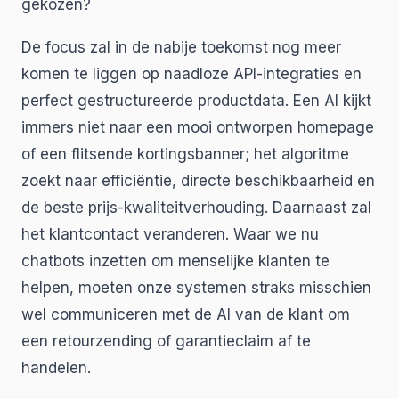
gekozen?
De focus zal in de nabije toekomst nog meer
komen te liggen op naadloze API-integraties en
perfect gestructureerde productdata. Een AI kijkt
immers niet naar een mooi ontworpen homepage
of een flitsende kortingsbanner; het algoritme
zoekt naar efficiëntie, directe beschikbaarheid en
de beste prijs-kwaliteitverhouding. Daarnaast zal
het klantcontact veranderen. Waar we nu
chatbots inzetten om menselijke klanten te
helpen, moeten onze systemen straks misschien
wel communiceren met de AI van de klant om
een retourzending of garantieclaim af te
handelen.