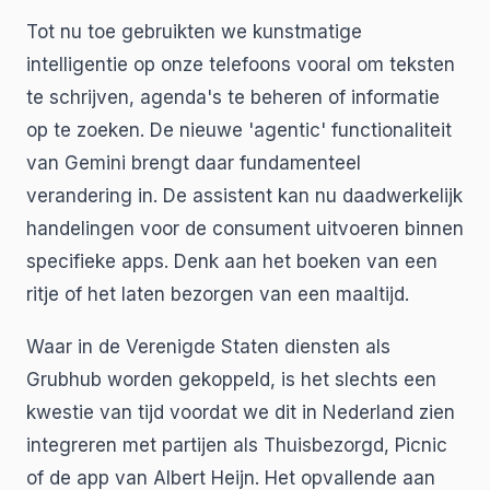
Tot nu toe gebruikten we kunstmatige
intelligentie op onze telefoons vooral om teksten
te schrijven, agenda's te beheren of informatie
op te zoeken. De nieuwe 'agentic' functionaliteit
van Gemini brengt daar fundamenteel
verandering in. De assistent kan nu daadwerkelijk
handelingen voor de consument uitvoeren binnen
specifieke apps. Denk aan het boeken van een
ritje of het laten bezorgen van een maaltijd.
Waar in de Verenigde Staten diensten als
Grubhub worden gekoppeld, is het slechts een
kwestie van tijd voordat we dit in Nederland zien
integreren met partijen als Thuisbezorgd, Picnic
of de app van Albert Heijn. Het opvallende aan