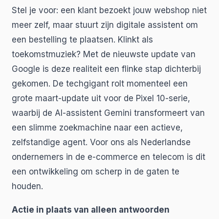
Stel je voor: een klant bezoekt jouw webshop niet
meer zelf, maar stuurt zijn digitale assistent om
een bestelling te plaatsen. Klinkt als
toekomstmuziek? Met de nieuwste update van
Google is deze realiteit een flinke stap dichterbij
gekomen. De techgigant rolt momenteel een
grote maart-update uit voor de Pixel 10-serie,
waarbij de AI-assistent Gemini transformeert van
een slimme zoekmachine naar een actieve,
zelfstandige agent. Voor ons als Nederlandse
ondernemers in de e-commerce en telecom is dit
een ontwikkeling om scherp in de gaten te
houden.
Actie in plaats van alleen antwoorden