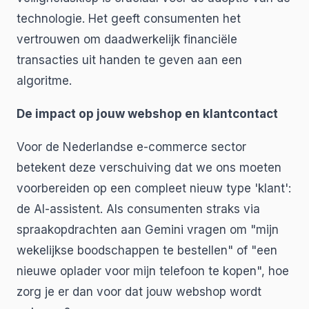
technologie. Het geeft consumenten het
vertrouwen om daadwerkelijk financiële
transacties uit handen te geven aan een
algoritme.
De impact op jouw webshop en klantcontact
Voor de Nederlandse e-commerce sector
betekent deze verschuiving dat we ons moeten
voorbereiden op een compleet nieuw type 'klant':
de AI-assistent. Als consumenten straks via
spraakopdrachten aan Gemini vragen om "mijn
wekelijkse boodschappen te bestellen" of "een
nieuwe oplader voor mijn telefoon te kopen", hoe
zorg je er dan voor dat jouw webshop wordt