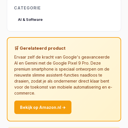
CATEGORIE
AI & Software
🛒 Gerelateerd product
Ervaar zelf de kracht van Google's geavanceerde
AI en Gemini met de Google Pixel 9 Pro. Deze
premium smartphone is speciaal ontworpen om de
nieuwste slimme assistent-functies naadloos te
draaien, zodat je als ondernemer direct klaar bent
voor de toekomst van mobiele automatisering en e-
commerce.
Bekijk op Amazon.nl →