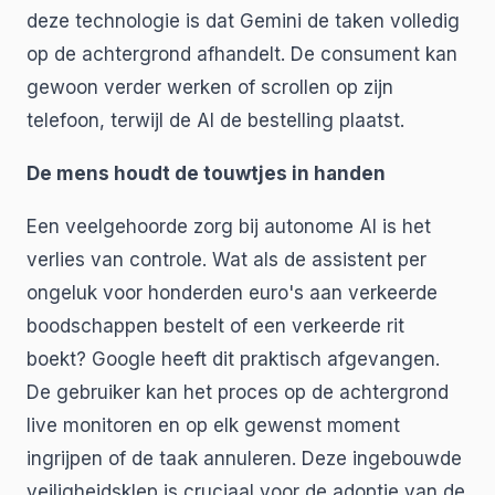
deze technologie is dat Gemini de taken volledig
op de achtergrond afhandelt. De consument kan
gewoon verder werken of scrollen op zijn
telefoon, terwijl de AI de bestelling plaatst.
De mens houdt de touwtjes in handen
Een veelgehoorde zorg bij autonome AI is het
verlies van controle. Wat als de assistent per
ongeluk voor honderden euro's aan verkeerde
boodschappen bestelt of een verkeerde rit
boekt? Google heeft dit praktisch afgevangen.
De gebruiker kan het proces op de achtergrond
live monitoren en op elk gewenst moment
ingrijpen of de taak annuleren. Deze ingebouwde
veiligheidsklep is cruciaal voor de adoptie van de