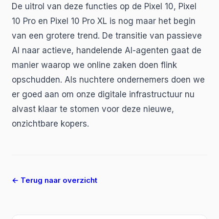
De uitrol van deze functies op de Pixel 10, Pixel
10 Pro en Pixel 10 Pro XL is nog maar het begin
van een grotere trend. De transitie van passieve
AI naar actieve, handelende AI-agenten gaat de
manier waarop we online zaken doen flink
opschudden. Als nuchtere ondernemers doen we
er goed aan om onze digitale infrastructuur nu
alvast klaar te stomen voor deze nieuwe,
onzichtbare kopers.
← Terug naar overzicht