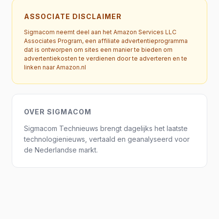
ASSOCIATE DISCLAIMER
Sigmacom neemt deel aan het Amazon Services LLC
Associates Program, een affiliate advertentieprogramma
dat is ontworpen om sites een manier te bieden om
advertentiekosten te verdienen door te adverteren en te
linken naar Amazon.nl
OVER SIGMACOM
Sigmacom Technieuws brengt dagelijks het laatste
technologienieuws, vertaald en geanalyseerd voor
de Nederlandse markt.