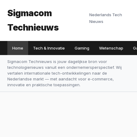
Sigmacom
Nederlands Tech
Nieuws
Technieuws
Home
Tech & Innovatie
Gaming
Wetenschap
G
Sigmacom Technieuws is jouw dagelijkse bron voor
technologienieuws vanuit een ondernemersperspectief. Wij
vertalen internationale tech-ontwikkelingen naar de
Nederlandse markt — met aandacht voor e-commerce,
innovatie en praktische toepassingen.