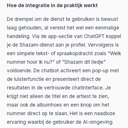
Hoe de integratie in de praktijk werkt
De drempel om de dienst te gebruiken is bewust
laag gehouden, al vereist het wel een eenmalige
handeling. Via de app-sectie van ChatGPT koppel
je de Shazam-dienst aan je profiel. Vervolgens is
een simpele tekst- of spraakopdracht zoals "Welk
nummer hoor ik nu?" of "Shazam dit liedje"
voldoende. De chatbot activeert een pop-up met
de luisterfunctie en presenteert direct de
resultaten in de vertrouwde chatinterface. Je
krijgt niet alleen de titel en de artiest te zien,
maar ook de albumhoes en een knop om het
nummer direct op te slaan. Het is een naadloze
ervaring waarbij de gebruiker de AI-omgeving