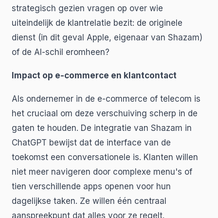
strategisch gezien vragen op over wie
uiteindelijk de klantrelatie bezit: de originele
dienst (in dit geval Apple, eigenaar van Shazam)
of de AI-schil eromheen?
Impact op e-commerce en klantcontact
Als ondernemer in de e-commerce of telecom is
het cruciaal om deze verschuiving scherp in de
gaten te houden. De integratie van Shazam in
ChatGPT bewijst dat de interface van de
toekomst een conversationele is. Klanten willen
niet meer navigeren door complexe menu's of
tien verschillende apps openen voor hun
dagelijkse taken. Ze willen één centraal
aanspreekpunt dat alles voor ze regelt.