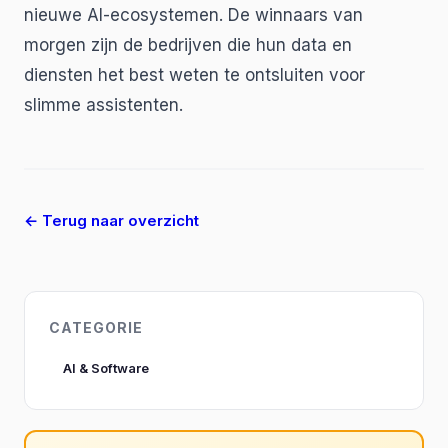
nieuwe AI-ecosystemen. De winnaars van
morgen zijn de bedrijven die hun data en
diensten het best weten te ontsluiten voor
slimme assistenten.
← Terug naar overzicht
CATEGORIE
AI & Software