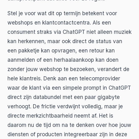
Stel je voor wat dit op termijn betekent voor
webshops en klantcontactcentra. Als een
consument straks via ChatGPT niet alleen muziek
kan herkennen, maar ook direct de status van
een pakketje kan opvragen, een retour kan
aanmelden of een herhaalaankoop kan doen
zonder jouw webshop te bezoeken, verandert de
hele klantreis. Denk aan een telecomprovider
waar de klant via een simpele prompt in ChatGPT
direct zijn databundel met een paar gigabyte
verhoogt. De frictie verdwijnt volledig, maar je
directe merkzichtbaarheid neemt af. Het is
daarom nu de tijd om na te denken over hoe jouw
diensten of producten integreerbaar zijn in deze