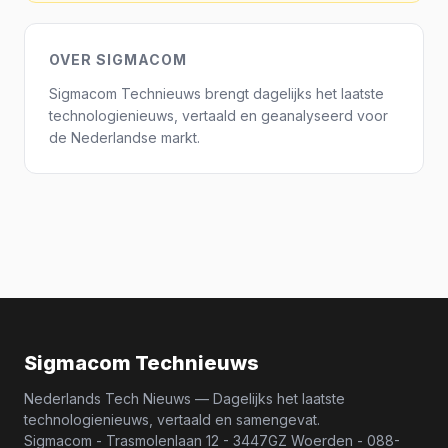
OVER SIGMACOM
Sigmacom Technieuws brengt dagelijks het laatste
technologienieuws, vertaald en geanalyseerd voor
de Nederlandse markt.
Sigmacom Technieuws
Nederlands Tech Nieuws — Dagelijks het laatste
technologienieuws, vertaald en samengevat.
Sigmacom - Trasmolenlaan 12 - 3447GZ Woerden - 088-