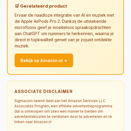
🛒 Gerelateerd product
Ervaar de naadloze integratie van AI en muziek met
de Apple AirPods Pro 2. Dankzij de uitstekende
microfoons geef je moeiteloos spraakopdrachten
aan ChatGPT om nummers te herkennen, waarna je
direct in topkwaliteit geniet van je zojuist ontdekte
muziek.
Bekijk op Amazon.nl →
ASSOCIATE DISCLAIMER
Sigmacom neemt deel aan het Amazon Services LLC
Associates Program, een affiliate advertentieprogramma
dat is ontworpen om sites een manier te bieden om
advertentiekosten te verdienen door te adverteren en te
linken naar Amazon.nl