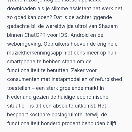
downloaden als je slimme assistent het werk net
zo goed kan doen? Dat is de achterliggende
gedachte bij de wereldwijde uitrol van Shazam
binnen ChatGPT voor iOS, Android en de
webomgeving. Gebruikers hoeven de originele
muziekherkenningsapp niet eens meer op hun
smartphone te hebben staan om de
functionaliteit te benutten. Zeker voor
consumenten met instapmodellen of refurbished
toestellen – een sterk groeiende markt in
Nederland gezien de huidige economische
situatie – is dit een absolute uitkomst. Het
bespaart kostbare opslagruimte, terwijl de
functionaliteit honderd procent behouden blijft.