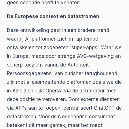
geen seconde hoeft te verlaten.
De Europese context en datastromen
Deze ontwikkeling past in een bredere trend
waarbij AI-platformen zich in rap tempo
ontwikkelen tot zogeheten 'super-apps'. Waar we
in Europa, mede door strenge AVG-wetgeving en
scherp toezicht vanuit de Autoriteit
Persoonsgegevens, van oudsher terughoudend
zijn met allesomvattende platformen zoals we die
in Azië zien, lijkt OpenAI via de achterdeur toch
deze positie te veroveren. Door externe diensten
via API's aan te roepen, centraliseert ChatGPT de
datastromen. Voor de Nederlandse consument
betekent dit meer gemak, maar het roept