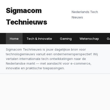
Sigmacom
Nederlands Tech
Nieuws
Technieuws
Home
Tech & Innovatie
Gaming
Wetenschap
G
Sigmacom Technieuws is jouw dagelijkse bron voor
technologienieuws vanuit een ondernemersperspectief. Wij
vertalen internationale tech-ontwikkelingen naar de
Nederlandse markt — met aandacht voor e-commerce,
innovatie en praktische toepassingen.