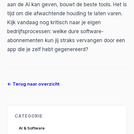
aan de AI kan geven, bouwt de beste tools. Het is
tijd om die afwachtende houding te laten varen.
Kijk vandaag nog kritisch naar je eigen
bedrijfsprocessen: welke dure software-
abonnementen kun jij straks vervangen door een
app die je zelf hebt gegenereerd?
← Terug naar overzicht
CATEGORIE
AI & Software