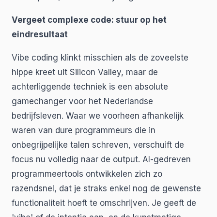
Vergeet complexe code: stuur op het
eindresultaat
Vibe coding klinkt misschien als de zoveelste
hippe kreet uit Silicon Valley, maar de
achterliggende techniek is een absolute
gamechanger voor het Nederlandse
bedrijfsleven. Waar we voorheen afhankelijk
waren van dure programmeurs die in
onbegrijpelijke talen schreven, verschuift de
focus nu volledig naar de output. AI-gedreven
programmeertools ontwikkelen zich zo
razendsnel, dat je straks enkel nog de gewenste
functionaliteit hoeft te omschrijven. Je geeft de