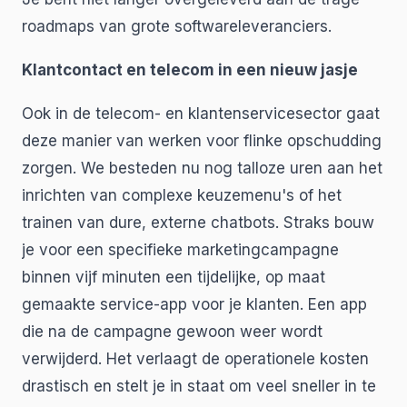
roadmaps van grote softwareleveranciers.
Klantcontact en telecom in een nieuw jasje
Ook in de telecom- en klantenservicesector gaat
deze manier van werken voor flinke opschudding
zorgen. We besteden nu nog talloze uren aan het
inrichten van complexe keuzemenu's of het
trainen van dure, externe chatbots. Straks bouw
je voor een specifieke marketingcampagne
binnen vijf minuten een tijdelijke, op maat
gemaakte service-app voor je klanten. Een app
die na de campagne gewoon weer wordt
verwijderd. Het verlaagt de operationele kosten
drastisch en stelt je in staat om veel sneller in te