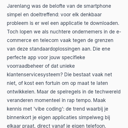
Jarenlang was de belofte van de smartphone
simpel en doeltreffend: voor elk denkbaar
probleem is er wel een applicatie te downloaden.
Toch lopen we als nuchtere ondernemers in de e-
commerce en telecom vaak tegen de grenzen
van deze standaardoplossingen aan. Die ene
perfecte app voor jouw specifieke
voorraadbeheer of dat unieke
klantenservicesysteem? Die bestaat vaak net
niet, of kost een fortuin om op maat te laten
ontwikkelen. Maar de spelregels in de techwereld
veranderen momenteel in rap tempo. Maak
kennis met 'vibe coding': de trend waarbij je
binnenkort je eigen applicaties simpelweg bij
elkaar praat, direct vanaf je eigen telefoon.