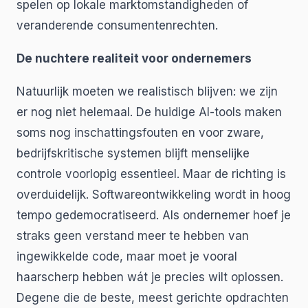
spelen op lokale marktomstandigheden of
veranderende consumentenrechten.
De nuchtere realiteit voor ondernemers
Natuurlijk moeten we realistisch blijven: we zijn
er nog niet helemaal. De huidige AI-tools maken
soms nog inschattingsfouten en voor zware,
bedrijfskritische systemen blijft menselijke
controle voorlopig essentieel. Maar de richting is
overduidelijk. Softwareontwikkeling wordt in hoog
tempo gedemocratiseerd. Als ondernemer hoef je
straks geen verstand meer te hebben van
ingewikkelde code, maar moet je vooral
haarscherp hebben wát je precies wilt oplossen.
Degene die de beste, meest gerichte opdrachten