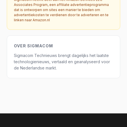
Associates Program, een affiliate advertentieprogramma
dat is ontworpen om sites een manier te bieden om
advertentiekosten te verdienen door te adverteren en te
linken naar Amazon.nl
OVER SIGMACOM
Sigmacom Technieuws brengt dagelijks het laatste
technologienieuws, vertaald en geanalyseerd voor
de Nederlandse markt.