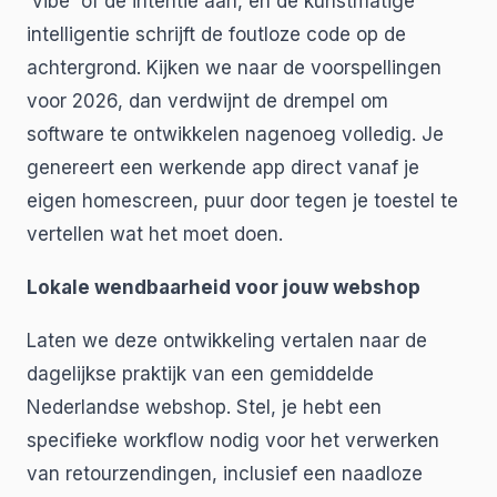
'vibe' of de intentie aan, en de kunstmatige
intelligentie schrijft de foutloze code op de
achtergrond. Kijken we naar de voorspellingen
voor 2026, dan verdwijnt de drempel om
software te ontwikkelen nagenoeg volledig. Je
genereert een werkende app direct vanaf je
eigen homescreen, puur door tegen je toestel te
vertellen wat het moet doen.
Lokale wendbaarheid voor jouw webshop
Laten we deze ontwikkeling vertalen naar de
dagelijkse praktijk van een gemiddelde
Nederlandse webshop. Stel, je hebt een
specifieke workflow nodig voor het verwerken
van retourzendingen, inclusief een naadloze