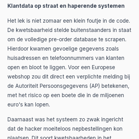
Klantdata op straat en haperende systemen
Het lek is niet zomaar een klein foutje in de code.
De kwetsbaarheid stelde buitenstaanders in staat
om de volledige pre-order database te scrapen.
Hierdoor kwamen gevoelige gegevens zoals
huisadressen en telefoonnummers van klanten
open en bloot te liggen. Voor een Europese
webshop zou dit direct een verplichte melding bij
de Autoriteit Persoonsgegevens (AP) betekenen,
met het risico op een boete die in de miljoenen
euro's kan lopen.
Daarnaast was het systeem zo zwak ingericht
dat de hacker moeiteloos nepbestellingen kon
plaatsen. Dit soort kwetsbaarheden in het