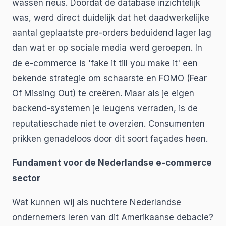
wassen neus. Doordat de database inzichtelijk
was, werd direct duidelijk dat het daadwerkelijke
aantal geplaatste pre-orders beduidend lager lag
dan wat er op sociale media werd geroepen. In
de e-commerce is 'fake it till you make it' een
bekende strategie om schaarste en FOMO (Fear
Of Missing Out) te creëren. Maar als je eigen
backend-systemen je leugens verraden, is de
reputatieschade niet te overzien. Consumenten
prikken genadeloos door dit soort façades heen.
Fundament voor de Nederlandse e-commerce
sector
Wat kunnen wij als nuchtere Nederlandse
ondernemers leren van dit Amerikaanse debacle?