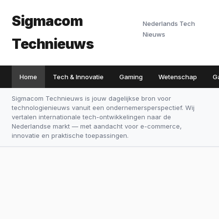
Sigmacom
Nederlands Tech
Nieuws
Technieuws
Home
Tech & Innovatie
Gaming
Wetenschap
G
Sigmacom Technieuws is jouw dagelijkse bron voor
technologienieuws vanuit een ondernemersperspectief. Wij
vertalen internationale tech-ontwikkelingen naar de
Nederlandse markt — met aandacht voor e-commerce,
innovatie en praktische toepassingen.