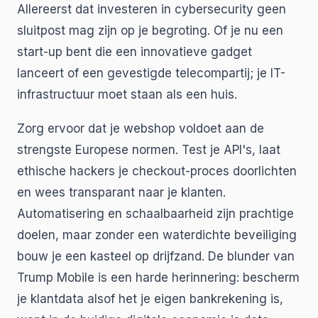
Allereerst dat investeren in cybersecurity geen
sluitpost mag zijn op je begroting. Of je nu een
start-up bent die een innovatieve gadget
lanceert of een gevestigde telecompartij; je IT-
infrastructuur moet staan als een huis.
Zorg ervoor dat je webshop voldoet aan de
strengste Europese normen. Test je API's, laat
ethische hackers je checkout-proces doorlichten
en wees transparant naar je klanten.
Automatisering en schaalbaarheid zijn prachtige
doelen, maar zonder een waterdichte beveiliging
bouw je een kasteel op drijfzand. De blunder van
Trump Mobile is een harde herinnering: bescherm
je klantdata alsof het je eigen bankrekening is,