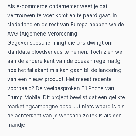
Als e-commerce ondernemer weet je dat
vertrouwen te voet komt en te paard gaat. In
Nederland en de rest van Europa hebben we de
AVG (Algemene Verordening
Gegevensbescherming) die ons dwingt om
klantdata bloedserieus te nemen. Toch zien we
aan de andere kant van de oceaan regelmatig
hoe het faliekant mis kan gaan bij de lancering
van een nieuw product. Het meest recente
voorbeeld? De veelbesproken T1 Phone van
Trump Mobile. Dit project bewijst dat een gelikte
marketingcampagne absoluut niets waard is als
de achterkant van je webshop zo lek is als een
mandje.