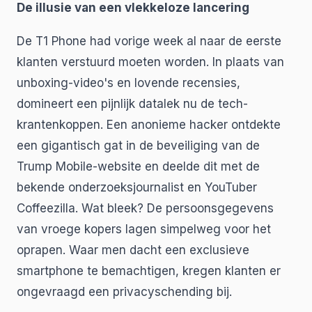
De illusie van een vlekkeloze lancering
De T1 Phone had vorige week al naar de eerste
klanten verstuurd moeten worden. In plaats van
unboxing-video's en lovende recensies,
domineert een pijnlijk datalek nu de tech-
krantenkoppen. Een anonieme hacker ontdekte
een gigantisch gat in de beveiliging van de
Trump Mobile-website en deelde dit met de
bekende onderzoeksjournalist en YouTuber
Coffeezilla. Wat bleek? De persoonsgegevens
van vroege kopers lagen simpelweg voor het
oprapen. Waar men dacht een exclusieve
smartphone te bemachtigen, kregen klanten er
ongevraagd een privacyschending bij.