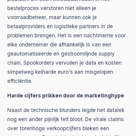
bestelproces verstoren niet alleen je
voorraadbeheer, maar kunnen ook je
betaalproviders en logistieke partners in de
problemen brengen. Het is een nachtmerrie voor
elke ondernemer die afhankelijk is van een
geautomatiseerde en gestroomlijnde supply
chain. Spookorders vervuilen je data en kosten
simpelweg keiharde euro's aan misgelopen
efficiëntie.
Harde cijfers prikken door de marketinghype
Naast de technische blunders legde het datalek
nog een ander pijnlijk feit bloot. De virale claims
over torenhoge verkoopcijfers bleken een