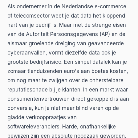
Als ondernemer in de Nederlandse e-commerce
of telecomsector weet je dat data het kloppend
hart van je bedrijf is. Maar met de strenge eisen
van de Autoriteit Persoonsgegevens (AP) en de
alsmaar groeiende dreiging van geavanceerde
cyberaanvallen, vormt diezelfde data ook je
grootste bedrijfsrisico. Een simpel datalek kan je
zomaar tienduizenden euro's aan boetes kosten,
om nog maar te zwijgen over de onherstelbare
reputatieschade bij je klanten. In een markt waar
consumentenvertrouwen direct gekoppeld is aan
conversie, kun je niet meer blind varen op de
gladde verkooppraatjes van
softwareleveranciers. Harde, onafhankelijke
bewijzen zijn een absolute noodzaak geworden.