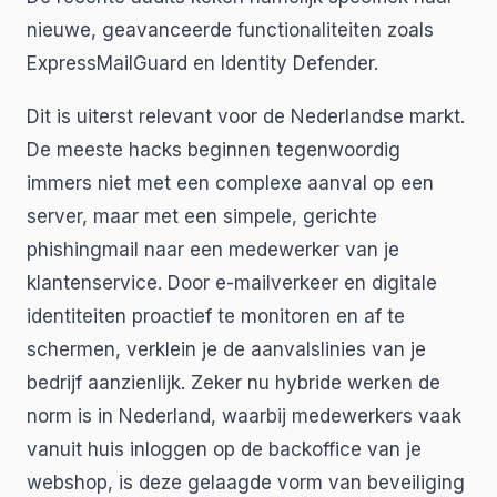
nieuwe, geavanceerde functionaliteiten zoals
ExpressMailGuard en Identity Defender.
Dit is uiterst relevant voor de Nederlandse markt.
De meeste hacks beginnen tegenwoordig
immers niet met een complexe aanval op een
server, maar met een simpele, gerichte
phishingmail naar een medewerker van je
klantenservice. Door e-mailverkeer en digitale
identiteiten proactief te monitoren en af te
schermen, verklein je de aanvalslinies van je
bedrijf aanzienlijk. Zeker nu hybride werken de
norm is in Nederland, waarbij medewerkers vaak
vanuit huis inloggen op de backoffice van je
webshop, is deze gelaagde vorm van beveiliging