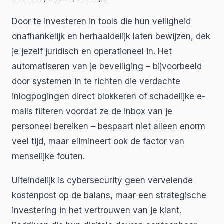
Door te investeren in tools die hun veiligheid
onafhankelijk en herhaaldelijk laten bewijzen, dek
je jezelf juridisch en operationeel in. Het
automatiseren van je beveiliging – bijvoorbeeld
door systemen in te richten die verdachte
inlogpogingen direct blokkeren of schadelijke e-
mails filteren voordat ze de inbox van je
personeel bereiken – bespaart niet alleen enorm
veel tijd, maar elimineert ook de factor van
menselijke fouten.
Uiteindelijk is cybersecurity geen vervelende
kostenpost op de balans, maar een strategische
investering in het vertrouwen van je klant.