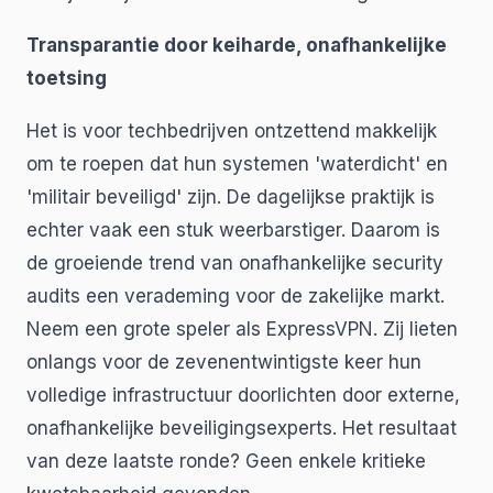
Transparantie door keiharde, onafhankelijke
toetsing
Het is voor techbedrijven ontzettend makkelijk
om te roepen dat hun systemen 'waterdicht' en
'militair beveiligd' zijn. De dagelijkse praktijk is
echter vaak een stuk weerbarstiger. Daarom is
de groeiende trend van onafhankelijke security
audits een verademing voor de zakelijke markt.
Neem een grote speler als ExpressVPN. Zij lieten
onlangs voor de zevenentwintigste keer hun
volledige infrastructuur doorlichten door externe,
onafhankelijke beveiligingsexperts. Het resultaat
van deze laatste ronde? Geen enkele kritieke