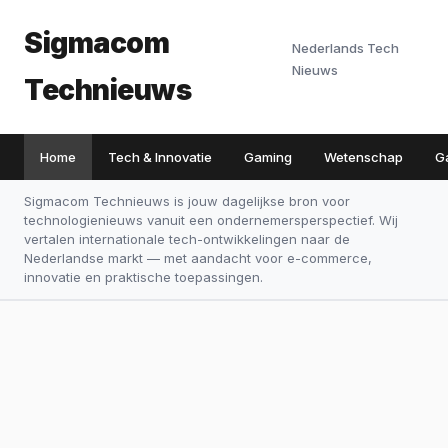
Sigmacom
Nederlands Tech
Nieuws
Technieuws
Home
Tech & Innovatie
Gaming
Wetenschap
G
Sigmacom Technieuws is jouw dagelijkse bron voor
technologienieuws vanuit een ondernemersperspectief. Wij
vertalen internationale tech-ontwikkelingen naar de
Nederlandse markt — met aandacht voor e-commerce,
innovatie en praktische toepassingen.