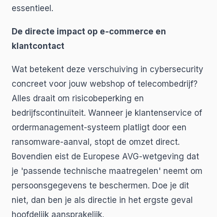
essentieel.
De directe impact op e-commerce en
klantcontact
Wat betekent deze verschuiving in cybersecurity
concreet voor jouw webshop of telecombedrijf?
Alles draait om risicobeperking en
bedrijfscontinuïteit. Wanneer je klantenservice of
ordermanagement-systeem platligt door een
ransomware-aanval, stopt de omzet direct.
Bovendien eist de Europese AVG-wetgeving dat
je 'passende technische maatregelen' neemt om
persoonsgegevens te beschermen. Doe je dit
niet, dan ben je als directie in het ergste geval
hoofdelijk aansprakelijk.