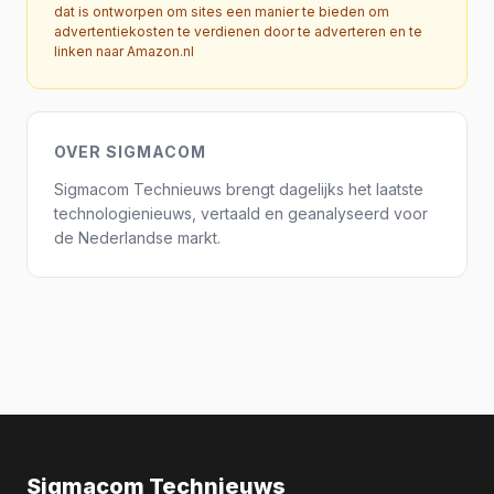
dat is ontworpen om sites een manier te bieden om
advertentiekosten te verdienen door te adverteren en te
linken naar Amazon.nl
OVER SIGMACOM
Sigmacom Technieuws brengt dagelijks het laatste
technologienieuws, vertaald en geanalyseerd voor
de Nederlandse markt.
Sigmacom Technieuws