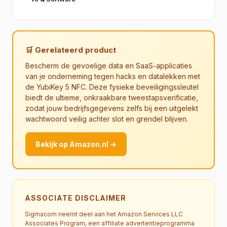
🛒 Gerelateerd product
Bescherm de gevoelige data en SaaS-applicaties
van je onderneming tegen hacks en datalekken met
de YubiKey 5 NFC. Deze fysieke beveiligingssleutel
biedt de ultieme, onkraakbare tweestapsverificatie,
zodat jouw bedrijfsgegevens zelfs bij een uitgelekt
wachtwoord veilig achter slot en grendel blijven.
Bekijk op Amazon.nl →
ASSOCIATE DISCLAIMER
Sigmacom neemt deel aan het Amazon Services LLC
Associates Program, een affiliate advertentieprogramma