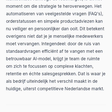
moment om die strategie te heroverwegen. Het
automatiseren van veelgestelde vragen (FAQ's),
orderstatussen en simpele productadviezen kan
nu veiliger en persoonlijker dan ooit. Dit betekent
overigens niet dat je je menselijke medewerkers
moet vervangen. Integendeel: door de ruis van
standaardvragen efficiënt af te vangen met een
betrouwbaar AI-model, krijgt je team de ruimte
om zich te focussen op complexe klachten,
retentie en échte salesgesprekken. Dat is waar je
als bedrijf uiteindelijk het verschil maakt in de
huidige, uiterst competitieve Nederlandse markt.