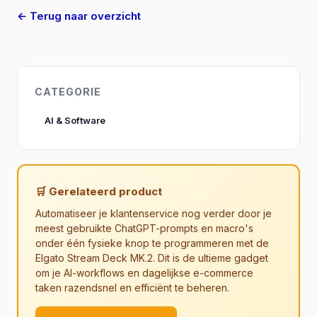
← Terug naar overzicht
CATEGORIE
AI & Software
🛒 Gerelateerd product
Automatiseer je klantenservice nog verder door je
meest gebruikte ChatGPT-prompts en macro's
onder één fysieke knop te programmeren met de
Elgato Stream Deck MK.2. Dit is de ultieme gadget
om je AI-workflows en dagelijkse e-commerce
taken razendsnel en efficiënt te beheren.