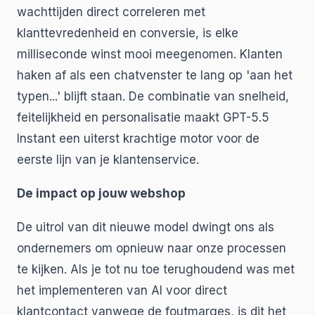
wachttijden direct correleren met
klanttevredenheid en conversie, is elke
milliseconde winst mooi meegenomen. Klanten
haken af als een chatvenster te lang op 'aan het
typen...' blijft staan. De combinatie van snelheid,
feitelijkheid en personalisatie maakt GPT-5.5
Instant een uiterst krachtige motor voor de
eerste lijn van je klantenservice.
De impact op jouw webshop
De uitrol van dit nieuwe model dwingt ons als
ondernemers om opnieuw naar onze processen
te kijken. Als je tot nu toe terughoudend was met
het implementeren van AI voor direct
klantcontact vanwege de foutmarges, is dit het