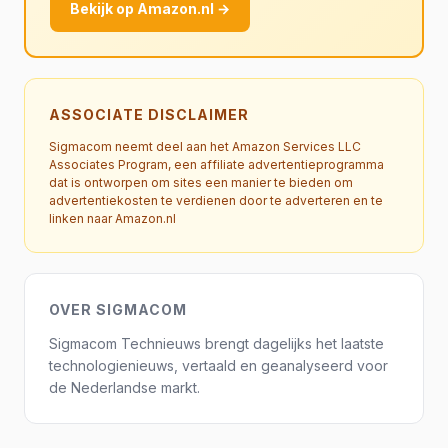
Bekijk op Amazon.nl →
ASSOCIATE DISCLAIMER
Sigmacom neemt deel aan het Amazon Services LLC
Associates Program, een affiliate advertentieprogramma
dat is ontworpen om sites een manier te bieden om
advertentiekosten te verdienen door te adverteren en te
linken naar Amazon.nl
OVER SIGMACOM
Sigmacom Technieuws brengt dagelijks het laatste
technologienieuws, vertaald en geanalyseerd voor
de Nederlandse markt.