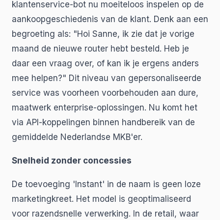
klantenservice-bot nu moeiteloos inspelen op de
aankoopgeschiedenis van de klant. Denk aan een
begroeting als: "Hoi Sanne, ik zie dat je vorige
maand de nieuwe router hebt besteld. Heb je
daar een vraag over, of kan ik je ergens anders
mee helpen?" Dit niveau van gepersonaliseerde
service was voorheen voorbehouden aan dure,
maatwerk enterprise-oplossingen. Nu komt het
via API-koppelingen binnen handbereik van de
gemiddelde Nederlandse MKB'er.
Snelheid zonder concessies
De toevoeging 'Instant' in de naam is geen loze
marketingkreet. Het model is geoptimaliseerd
voor razendsnelle verwerking. In de retail, waar