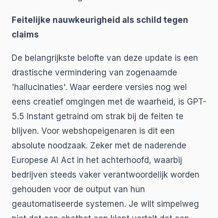
Feitelijke nauwkeurigheid als schild tegen
claims
De belangrijkste belofte van deze update is een
drastische vermindering van zogenaamde
'hallucinaties'. Waar eerdere versies nog wel
eens creatief omgingen met de waarheid, is GPT-
5.5 Instant getraind om strak bij de feiten te
blijven. Voor webshopeigenaren is dit een
absolute noodzaak. Zeker met de naderende
Europese AI Act in het achterhoofd, waarbij
bedrijven steeds vaker verantwoordelijk worden
gehouden voor de output van hun
geautomatiseerde systemen. Je wilt simpelweg