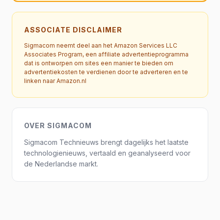
ASSOCIATE DISCLAIMER
Sigmacom neemt deel aan het Amazon Services LLC
Associates Program, een affiliate advertentieprogramma
dat is ontworpen om sites een manier te bieden om
advertentiekosten te verdienen door te adverteren en te
linken naar Amazon.nl
OVER SIGMACOM
Sigmacom Technieuws brengt dagelijks het laatste
technologienieuws, vertaald en geanalyseerd voor
de Nederlandse markt.