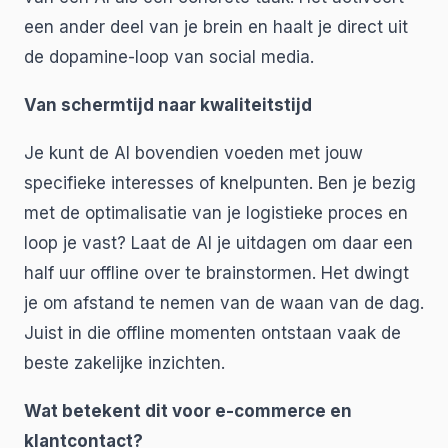
een ander deel van je brein en haalt je direct uit
de dopamine-loop van social media.
Van schermtijd naar kwaliteitstijd
Je kunt de AI bovendien voeden met jouw
specifieke interesses of knelpunten. Ben je bezig
met de optimalisatie van je logistieke proces en
loop je vast? Laat de AI je uitdagen om daar een
half uur offline over te brainstormen. Het dwingt
je om afstand te nemen van de waan van de dag.
Juist in die offline momenten ontstaan vaak de
beste zakelijke inzichten.
Wat betekent dit voor e-commerce en
klantcontact?