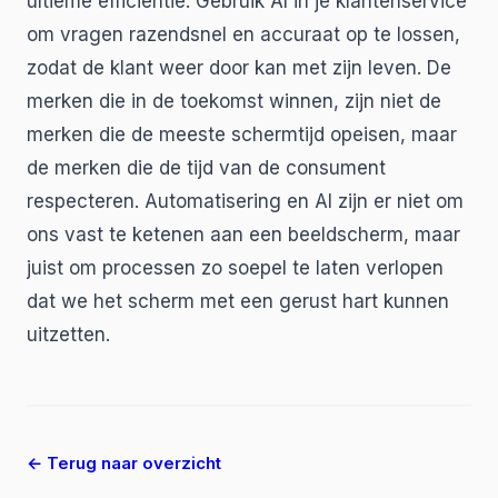
ultieme efficiëntie. Gebruik AI in je klantenservice
om vragen razendsnel en accuraat op te lossen,
zodat de klant weer door kan met zijn leven. De
merken die in de toekomst winnen, zijn niet de
merken die de meeste schermtijd opeisen, maar
de merken die de tijd van de consument
respecteren. Automatisering en AI zijn er niet om
ons vast te ketenen aan een beeldscherm, maar
juist om processen zo soepel te laten verlopen
dat we het scherm met een gerust hart kunnen
uitzetten.
← Terug naar overzicht