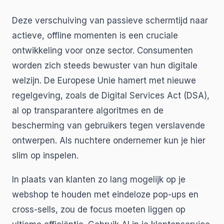
Deze verschuiving van passieve schermtijd naar
actieve, offline momenten is een cruciale
ontwikkeling voor onze sector. Consumenten
worden zich steeds bewuster van hun digitale
welzijn. De Europese Unie hamert met nieuwe
regelgeving, zoals de Digital Services Act (DSA),
al op transparantere algoritmes en de
bescherming van gebruikers tegen verslavende
ontwerpen. Als nuchtere ondernemer kun je hier
slim op inspelen.
In plaats van klanten zo lang mogelijk op je
webshop te houden met eindeloze pop-ups en
cross-sells, zou de focus moeten liggen op