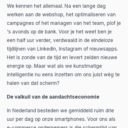
We kennen het allemaal. Na een lange dag
werken aan de webshop, het optimaliseren van
campagnes of het managen van het team, plof je
's avonds op de bank. Voor je het weet ben je
een half uur verder, verdwaald in de eindeloze
tijdlijnen van LinkedIn, Instagram of nieuwsapps.
Het is zonde van de tijd en levert zelden nieuwe
energie op. Maar wat als we kunstmatige
intelligentie nu eens inzetten om ons juist wég te
halen van dat scherm?
De valkuil van de aandachtseconomie
In Nederland besteden we gemiddeld ruim drie
uur per dag op onze smartphones. Voor ons als
e-commerce ondernemers is die schermtijd van