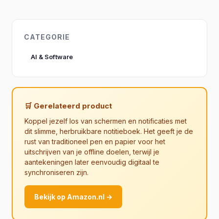
CATEGORIE
AI & Software
🛒 Gerelateerd product
Koppel jezelf los van schermen en notificaties met
dit slimme, herbruikbare notitieboek. Het geeft je de
rust van traditioneel pen en papier voor het
uitschrijven van je offline doelen, terwijl je
aantekeningen later eenvoudig digitaal te
synchroniseren zijn.
Bekijk op Amazon.nl →