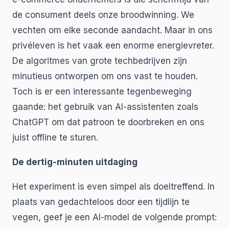
de consument deels onze broodwinning. We
vechten om elke seconde aandacht. Maar in ons
privéleven is het vaak een enorme energievreter.
De algoritmes van grote techbedrijven zijn
minutieus ontworpen om ons vast te houden.
Toch is er een interessante tegenbeweging
gaande: het gebruik van AI-assistenten zoals
ChatGPT om dat patroon te doorbreken en ons
juist offline te sturen.
De dertig-minuten uitdaging
Het experiment is even simpel als doeltreffend. In
plaats van gedachteloos door een tijdlijn te
vegen, geef je een AI-model de volgende prompt: