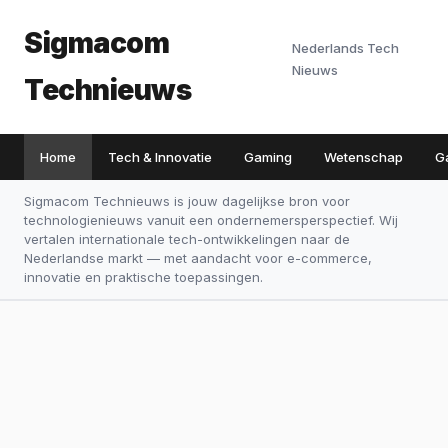
Sigmacom
Nederlands Tech
Nieuws
Technieuws
Home
Tech & Innovatie
Gaming
Wetenschap
G
Sigmacom Technieuws is jouw dagelijkse bron voor
technologienieuws vanuit een ondernemersperspectief. Wij
vertalen internationale tech-ontwikkelingen naar de
Nederlandse markt — met aandacht voor e-commerce,
innovatie en praktische toepassingen.