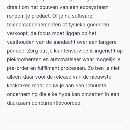
draait om het bouwen van een ecosysteem
rondom je product. Of je nu software,
telecomabonnementen of fysieke goederen
verkoopt, de focus moet liggen op het
vasthouden van de aandacht over een langere
periode. Zorg dat je klantenservice is ingericht op
piekmomenten en automatiseer waar mogelijk je
pre-order en fulfilment processen. Zo ben je niet
alleen klaar voor de release van de nieuwste
kaskraker, maar bouw je aan een robuuste
onderneming die elke hype kan omzetten in een
duurzaam concurrentievoordeel.