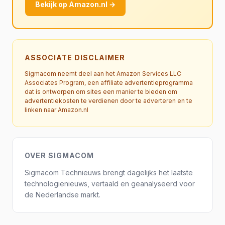
Bekijk op Amazon.nl →
ASSOCIATE DISCLAIMER
Sigmacom neemt deel aan het Amazon Services LLC
Associates Program, een affiliate advertentieprogramma
dat is ontworpen om sites een manier te bieden om
advertentiekosten te verdienen door te adverteren en te
linken naar Amazon.nl
OVER SIGMACOM
Sigmacom Technieuws brengt dagelijks het laatste
technologienieuws, vertaald en geanalyseerd voor
de Nederlandse markt.