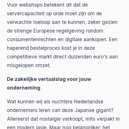
Voor webshops betekent dit dat de
servercapaciteit op orde moet zijn om de
verwachte toeloop aan te kunnen, zeker gezien
de strenge Europese regelgeving rondom
consumentenrechten en digitale aankopen. Een
haperend bestelproces kost je in deze
competitieve markt direct duizenden euro's aan
misgelopen omzet.
De zakelijke vertaalslag voor jouw
onderneming
Wat kunnen wij als nuchtere Nederlandse
ondernemers leren van deze Japanse gigant?
Allereerst dat nostalgie verkoopt, mits verpakt in
een modern jasje. Maar nog belangrijker: het