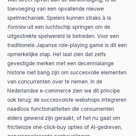
toevoeging van een opvallende nieuwe
spelmechaniek. Spelers kunnen straks à la
Fortnite
uit een luchtschip springen om de
uitgestrekte spelwereld te betreden. Voor een
traditionele Japanse role-playing game is dit een
opmerkelijke stap. Het laat zien dat zelfs
gevestigde merken met een decennialange
historie niet bang zijn om succesvolle elementen
van concurrenten over te nemen. In de
Nederlandse e-commerce zien we dit principe
ook terug: de succesvolste webshops integreren
naadloos functionaliteiten die consumenten
elders gewend zijn geraakt, of het nu gaat om
frictieloze one-click-buy opties of AI-gedreven,