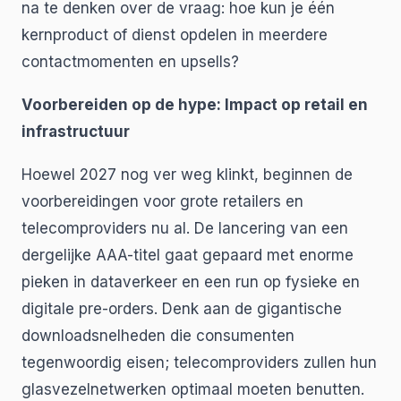
na te denken over de vraag: hoe kun je één
kernproduct of dienst opdelen in meerdere
contactmomenten en upsells?
Voorbereiden op de hype: Impact op retail en
infrastructuur
Hoewel 2027 nog ver weg klinkt, beginnen de
voorbereidingen voor grote retailers en
telecomproviders nu al. De lancering van een
dergelijke AAA-titel gaat gepaard met enorme
pieken in dataverkeer en een run op fysieke en
digitale pre-orders. Denk aan de gigantische
downloadsnelheden die consumenten
tegenwoordig eisen; telecomproviders zullen hun
glasvezelnetwerken optimaal moeten benutten.