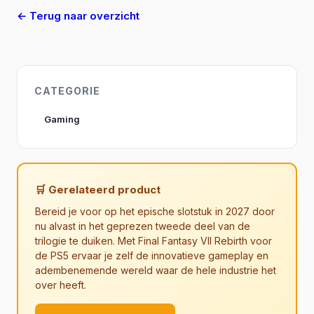
← Terug naar overzicht
CATEGORIE
Gaming
🛒 Gerelateerd product
Bereid je voor op het epische slotstuk in 2027 door
nu alvast in het geprezen tweede deel van de
trilogie te duiken. Met Final Fantasy VII Rebirth voor
de PS5 ervaar je zelf de innovatieve gameplay en
adembenemende wereld waar de hele industrie het
over heeft.