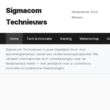
Sigmacom
Nederlands Tech
Nieuws
Technieuws
Home
Tech & Innovatie
Gaming
Wetenschap
G
Sigmacom Technieuws is jouw dagelijkse bron voor
technologienieuws vanuit een ondernemersperspectief. Wij
vertalen internationale tech-ontwikkelingen naar de
Nederlandse markt — met aandacht voor e-commerce,
innovatie en praktische toepassingen.
GAMING