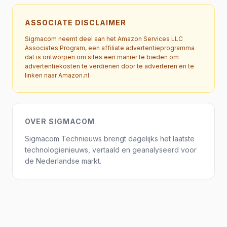
ASSOCIATE DISCLAIMER
Sigmacom neemt deel aan het Amazon Services LLC
Associates Program, een affiliate advertentieprogramma
dat is ontworpen om sites een manier te bieden om
advertentiekosten te verdienen door te adverteren en te
linken naar Amazon.nl
OVER SIGMACOM
Sigmacom Technieuws brengt dagelijks het laatste
technologienieuws, vertaald en geanalyseerd voor
de Nederlandse markt.