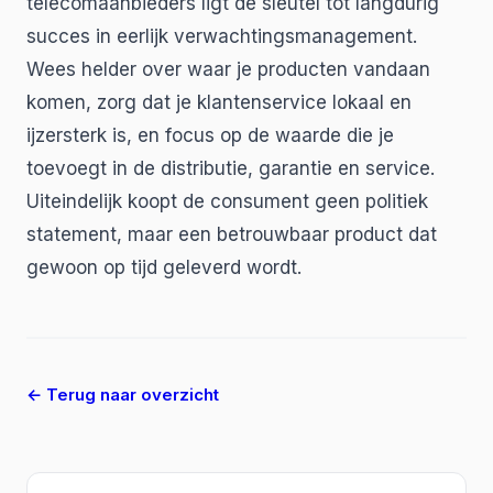
telecomaanbieders ligt de sleutel tot langdurig
succes in eerlijk verwachtingsmanagement.
Wees helder over waar je producten vandaan
komen, zorg dat je klantenservice lokaal en
ijzersterk is, en focus op de waarde die je
toevoegt in de distributie, garantie en service.
Uiteindelijk koopt de consument geen politiek
statement, maar een betrouwbaar product dat
gewoon op tijd geleverd wordt.
← Terug naar overzicht