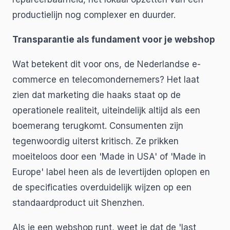
productielijn nog complexer en duurder.
Transparantie als fundament voor je webshop
Wat betekent dit voor ons, de Nederlandse e-
commerce en telecomondernemers? Het laat
zien dat marketing die haaks staat op de
operationele realiteit, uiteindelijk altijd als een
boemerang terugkomt. Consumenten zijn
tegenwoordig uiterst kritisch. Ze prikken
moeiteloos door een 'Made in USA' of 'Made in
Europe' label heen als de levertijden oplopen en
de specificaties overduidelijk wijzen op een
standaardproduct uit Shenzhen.
Als je een webshop runt, weet je dat de 'last