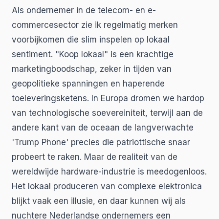
Als ondernemer in de telecom- en e-
commercesector zie ik regelmatig merken
voorbijkomen die slim inspelen op lokaal
sentiment. "Koop lokaal" is een krachtige
marketingboodschap, zeker in tijden van
geopolitieke spanningen en haperende
toeleveringsketens. In Europa dromen we hardop
van technologische soevereiniteit, terwijl aan de
andere kant van de oceaan de langverwachte
'Trump Phone' precies die patriottische snaar
probeert te raken. Maar de realiteit van de
wereldwijde hardware-industrie is meedogenloos.
Het lokaal produceren van complexe elektronica
blijkt vaak een illusie, en daar kunnen wij als
nuchtere Nederlandse ondernemers een