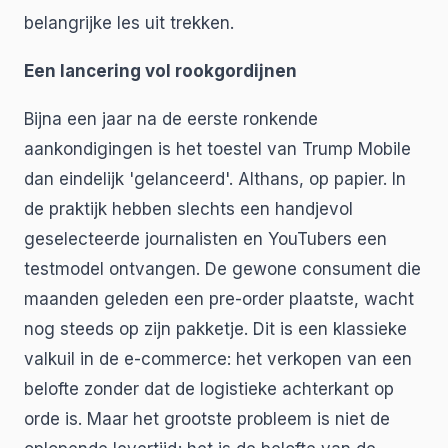
belangrijke les uit trekken.
Een lancering vol rookgordijnen
Bijna een jaar na de eerste ronkende
aankondigingen is het toestel van Trump Mobile
dan eindelijk 'gelanceerd'. Althans, op papier. In
de praktijk hebben slechts een handjevol
geselecteerde journalisten en YouTubers een
testmodel ontvangen. De gewone consument die
maanden geleden een pre-order plaatste, wacht
nog steeds op zijn pakketje. Dit is een klassieke
valkuil in de e-commerce: het verkopen van een
belofte zonder dat de logistieke achterkant op
orde is. Maar het grootste probleem is niet de