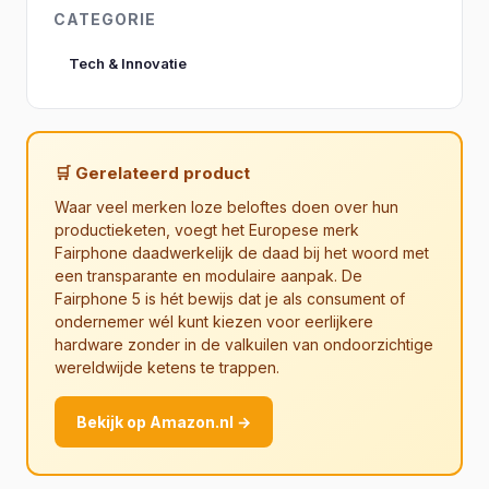
CATEGORIE
Tech & Innovatie
🛒 Gerelateerd product
Waar veel merken loze beloftes doen over hun
productieketen, voegt het Europese merk
Fairphone daadwerkelijk de daad bij het woord met
een transparante en modulaire aanpak. De
Fairphone 5 is hét bewijs dat je als consument of
ondernemer wél kunt kiezen voor eerlijkere
hardware zonder in de valkuilen van ondoorzichtige
wereldwijde ketens te trappen.
Bekijk op Amazon.nl →