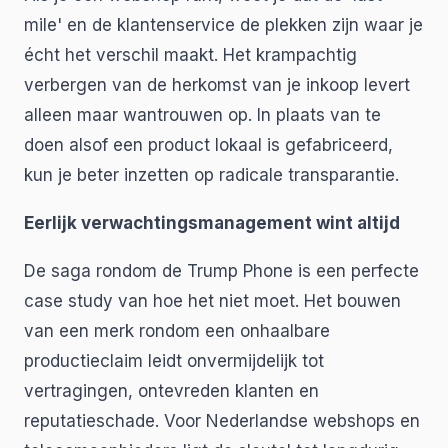
mile' en de klantenservice de plekken zijn waar je
écht het verschil maakt. Het krampachtig
verbergen van de herkomst van je inkoop levert
alleen maar wantrouwen op. In plaats van te
doen alsof een product lokaal is gefabriceerd,
kun je beter inzetten op radicale transparantie.
Eerlijk verwachtingsmanagement wint altijd
De saga rondom de Trump Phone is een perfecte
case study van hoe het niet moet. Het bouwen
van een merk rondom een onhaalbare
productieclaim leidt onvermijdelijk tot
vertragingen, ontevreden klanten en
reputatieschade. Voor Nederlandse webshops en