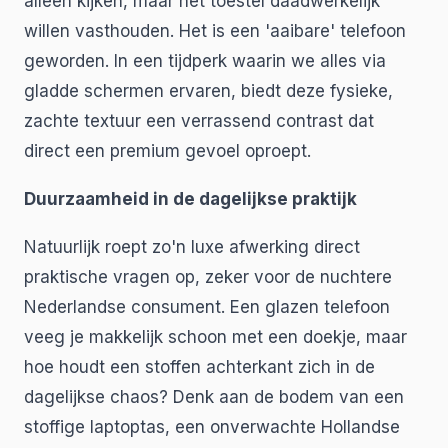
alleen kijken, maar het toestel daadwerkelijk
willen vasthouden. Het is een 'aaibare' telefoon
geworden. In een tijdperk waarin we alles via
gladde schermen ervaren, biedt deze fysieke,
zachte textuur een verrassend contrast dat
direct een premium gevoel oproept.
Duurzaamheid in de dagelijkse praktijk
Natuurlijk roept zo'n luxe afwerking direct
praktische vragen op, zeker voor de nuchtere
Nederlandse consument. Een glazen telefoon
veeg je makkelijk schoon met een doekje, maar
hoe houdt een stoffen achterkant zich in de
dagelijkse chaos? Denk aan de bodem van een
stoffige laptoptas, een onverwachte Hollandse