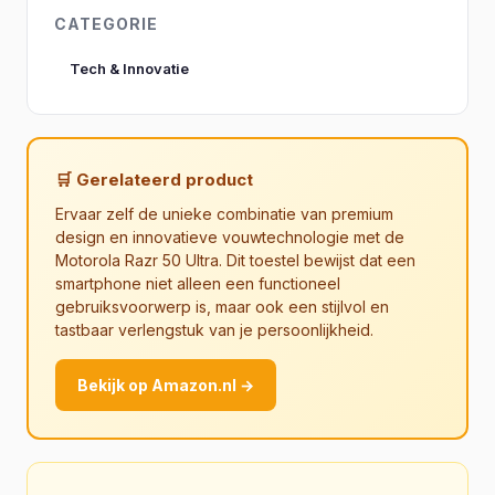
CATEGORIE
Tech & Innovatie
🛒 Gerelateerd product
Ervaar zelf de unieke combinatie van premium
design en innovatieve vouwtechnologie met de
Motorola Razr 50 Ultra. Dit toestel bewijst dat een
smartphone niet alleen een functioneel
gebruiksvoorwerp is, maar ook een stijlvol en
tastbaar verlengstuk van je persoonlijkheid.
Bekijk op Amazon.nl →