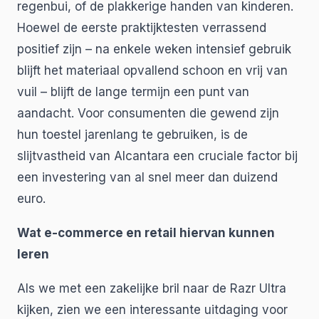
regenbui, of de plakkerige handen van kinderen.
Hoewel de eerste praktijktesten verrassend
positief zijn – na enkele weken intensief gebruik
blijft het materiaal opvallend schoon en vrij van
vuil – blijft de lange termijn een punt van
aandacht. Voor consumenten die gewend zijn
hun toestel jarenlang te gebruiken, is de
slijtvastheid van Alcantara een cruciale factor bij
een investering van al snel meer dan duizend
euro.
Wat e-commerce en retail hiervan kunnen
leren
Als we met een zakelijke bril naar de Razr Ultra
kijken, zien we een interessante uitdaging voor