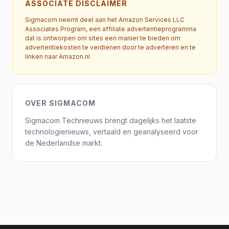
ASSOCIATE DISCLAIMER
Sigmacom neemt deel aan het Amazon Services LLC
Associates Program, een affiliate advertentieprogramma
dat is ontworpen om sites een manier te bieden om
advertentiekosten te verdienen door te adverteren en te
linken naar Amazon.nl
OVER SIGMACOM
Sigmacom Technieuws brengt dagelijks het laatste
technologienieuws, vertaald en geanalyseerd voor
de Nederlandse markt.