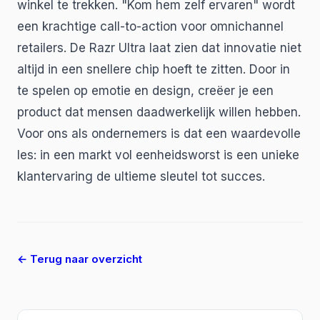
winkel te trekken. "Kom hem zelf ervaren" wordt
een krachtige call-to-action voor omnichannel
retailers. De Razr Ultra laat zien dat innovatie niet
altijd in een snellere chip hoeft te zitten. Door in
te spelen op emotie en design, creëer je een
product dat mensen daadwerkelijk willen hebben.
Voor ons als ondernemers is dat een waardevolle
les: in een markt vol eenheidsworst is een unieke
klantervaring de ultieme sleutel tot succes.
← Terug naar overzicht