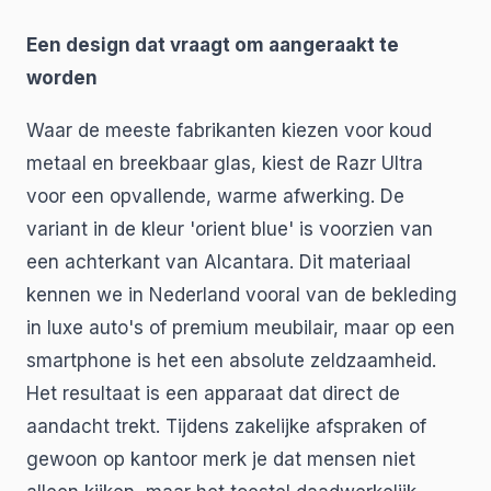
Een design dat vraagt om aangeraakt te
worden
Waar de meeste fabrikanten kiezen voor koud
metaal en breekbaar glas, kiest de Razr Ultra
voor een opvallende, warme afwerking. De
variant in de kleur 'orient blue' is voorzien van
een achterkant van Alcantara. Dit materiaal
kennen we in Nederland vooral van de bekleding
in luxe auto's of premium meubilair, maar op een
smartphone is het een absolute zeldzaamheid.
Het resultaat is een apparaat dat direct de
aandacht trekt. Tijdens zakelijke afspraken of
gewoon op kantoor merk je dat mensen niet