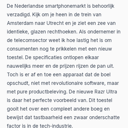
De Nederlandse smartphonemarkt is behoorlijk
verzadigd. Kijk om je heen in de trein van
Amsterdam naar Utrecht en je ziet een zee van
identieke, glazen rechthoeken. Als ondernemer in
de telecomsector weet ik hoe lastig het is om
consumenten nog te prikkelen met een nieuw
toestel. De specificaties ontlopen elkaar
nauwelijks meer en de prijzen rijzen de pan uit.
Toch is er af en toe een apparaat dat de boel
opschudt, niet met revolutionaire software, maar
met pure productbeleving. De nieuwe Razr Ultra
is daar het perfecte voorbeeld van. Dit toestel
gooit het over een compleet andere boeg en
bewijst dat tastbaarheid een zwaar onderschatte
factor is in de tech-industrie.