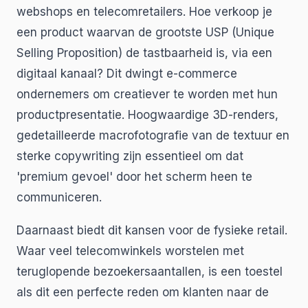
webshops en telecomretailers. Hoe verkoop je
een product waarvan de grootste USP (Unique
Selling Proposition) de tastbaarheid is, via een
digitaal kanaal? Dit dwingt e-commerce
ondernemers om creatiever te worden met hun
productpresentatie. Hoogwaardige 3D-renders,
gedetailleerde macrofotografie van de textuur en
sterke copywriting zijn essentieel om dat
'premium gevoel' door het scherm heen te
communiceren.
Daarnaast biedt dit kansen voor de fysieke retail.
Waar veel telecomwinkels worstelen met
teruglopende bezoekersaantallen, is een toestel
als dit een perfecte reden om klanten naar de