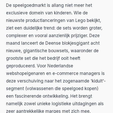
De speelgoedmarkt is allang niet meer het
exclusieve domein van kinderen. Wie de
nieuwste productlanceringen van Lego bekijkt,
ziet een duidelijke trend: de sets worden groter,
complexer en vooral aanzienlijk prijziger. Deze
maand lanceert de Deense blokjesgigant acht
nieuwe, gigantische bouwsets, waaronder de
grootste set die het bedrijf ooit heeft
geproduceerd. Voor Nederlandse
webshopeigenaren en e-commerce managers is
deze verschuiving naar het zogenaamde 'kidult'-
segment (volwassenen die speelgoed kopen)
een fascinerende ontwikkeling. Het brengt
namelijk zowel unieke logistieke uitdagingen als
zeer aantrekkelijke marges met zich mee.