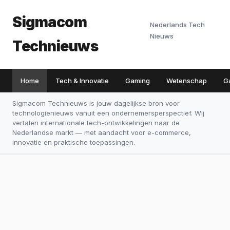
Sigmacom
Nederlands Tech
Nieuws
Technieuws
Home
Tech & Innovatie
Gaming
Wetenschap
G
Sigmacom Technieuws is jouw dagelijkse bron voor
technologienieuws vanuit een ondernemersperspectief. Wij
vertalen internationale tech-ontwikkelingen naar de
Nederlandse markt — met aandacht voor e-commerce,
innovatie en praktische toepassingen.