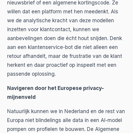
nieuwsbrief of een algemene kortingscode. Ze
willen dat een platform met hen meedenkt. Als
we de analytische kracht van deze modellen
inzetten voor klantcontact, kunnen we
aanbevelingen doen die écht hout snijden. Denk
aan een klantenservice-bot die niet alleen een
retour afhandelt, maar de frustratie van de klant
herkent en daar proactief op inspeelt met een
passende oplossing.
Navigeren door het Europese privacy-
mijnenveld
Natuurlijk kunnen we in Nederland en de rest van
Europa niet blindelings alle data in een AI-model
pompen om profielen te bouwen. De Algemene