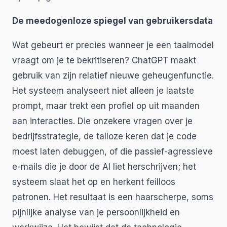
De meedogenloze spiegel van gebruikersdata
Wat gebeurt er precies wanneer je een taalmodel
vraagt om je te bekritiseren? ChatGPT maakt
gebruik van zijn relatief nieuwe geheugenfunctie.
Het systeem analyseert niet alleen je laatste
prompt, maar trekt een profiel op uit maanden
aan interacties. Die onzekere vragen over je
bedrijfsstrategie, de talloze keren dat je code
moest laten debuggen, of die passief-agressieve
e-mails die je door de AI liet herschrijven; het
systeem slaat het op en herkent feilloos
patronen. Het resultaat is een haarscherpe, soms
pijnlijke analyse van je persoonlijkheid en