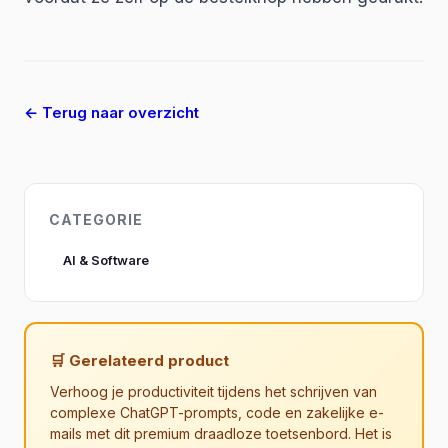
← Terug naar overzicht
CATEGORIE
AI & Software
🛒 Gerelateerd product
Verhoog je productiviteit tijdens het schrijven van
complexe ChatGPT-prompts, code en zakelijke e-
mails met dit premium draadloze toetsenbord. Het is