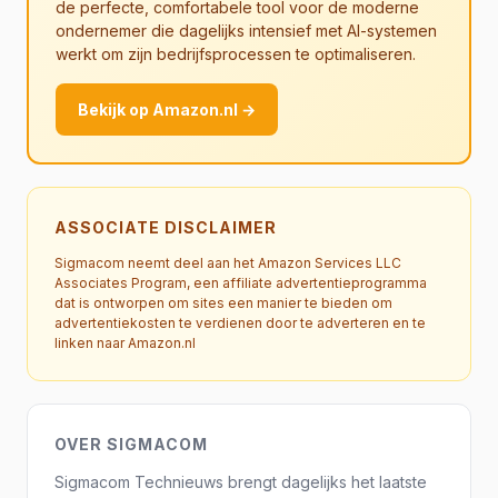
de perfecte, comfortabele tool voor de moderne
ondernemer die dagelijks intensief met AI-systemen
werkt om zijn bedrijfsprocessen te optimaliseren.
Bekijk op Amazon.nl →
ASSOCIATE DISCLAIMER
Sigmacom neemt deel aan het Amazon Services LLC
Associates Program, een affiliate advertentieprogramma
dat is ontworpen om sites een manier te bieden om
advertentiekosten te verdienen door te adverteren en te
linken naar Amazon.nl
OVER SIGMACOM
Sigmacom Technieuws brengt dagelijks het laatste