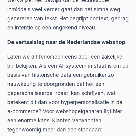
werkwijze. Het bewijst dat de technologie
inmiddels veel verder gaat dan het simpelweg
genereren van tekst. Het begrijpt context, gedrag
en intentie op een ongekend niveau.
De vertaalslag naar de Nederlandse webshop
Laten we dit fenomeen eens door een zakelijke
bril bekijken. Als een AI-systeem in staat is om op
basis van historische data een gebruiker zo
nauwkeurig te doorgronden dat het een
gepersonaliseerde 'roast' kan schrijven, wat
betekent dit dan voor hyperpersonalisatie in de
e-commerce? Voor webshopeigenaren ligt hier
een enorme kans. Klanten verwachten
tegenwoordig meer dan een standaard