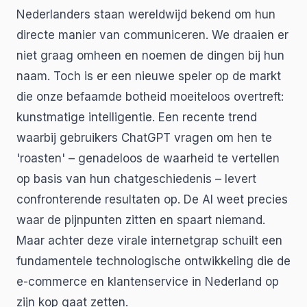
Nederlanders staan wereldwijd bekend om hun
directe manier van communiceren. We draaien er
niet graag omheen en noemen de dingen bij hun
naam. Toch is er een nieuwe speler op de markt
die onze befaamde botheid moeiteloos overtreft:
kunstmatige intelligentie. Een recente trend
waarbij gebruikers ChatGPT vragen om hen te
'roasten' – genadeloos de waarheid te vertellen
op basis van hun chatgeschiedenis – levert
confronterende resultaten op. De AI weet precies
waar de pijnpunten zitten en spaart niemand.
Maar achter deze virale internetgrap schuilt een
fundamentele technologische ontwikkeling die de
e-commerce en klantenservice in Nederland op
zijn kop gaat zetten.