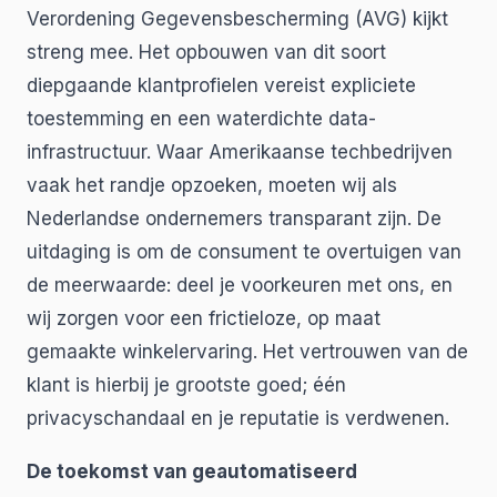
Verordening Gegevensbescherming (AVG) kijkt
streng mee. Het opbouwen van dit soort
diepgaande klantprofielen vereist expliciete
toestemming en een waterdichte data-
infrastructuur. Waar Amerikaanse techbedrijven
vaak het randje opzoeken, moeten wij als
Nederlandse ondernemers transparant zijn. De
uitdaging is om de consument te overtuigen van
de meerwaarde: deel je voorkeuren met ons, en
wij zorgen voor een frictieloze, op maat
gemaakte winkelervaring. Het vertrouwen van de
klant is hierbij je grootste goed; één
privacyschandaal en je reputatie is verdwenen.
De toekomst van geautomatiseerd